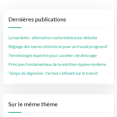
Dernières publications
La bardette : alternative confortable pour débuter
Réglage des barres d’obstacle pour un travail progressif
Terminologie équestre pour cavaliers de dressage
Principes fondamentaux de la nutrition équine moderne
Temps de digestion : facteurs influent sur le transit
Sur le même thème