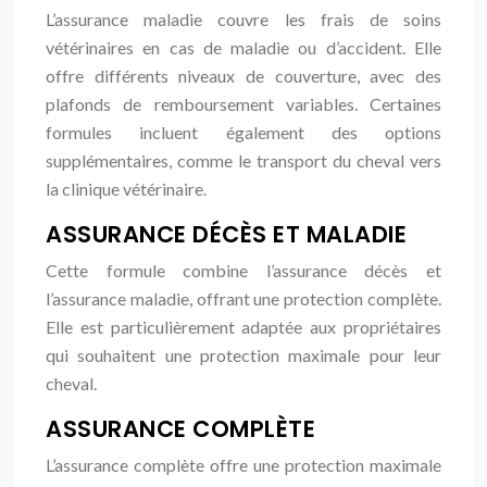
L’assurance maladie couvre les frais de soins
vétérinaires en cas de maladie ou d’accident. Elle
offre différents niveaux de couverture, avec des
plafonds de remboursement variables. Certaines
formules incluent également des options
supplémentaires, comme le transport du cheval vers
la clinique vétérinaire.
ASSURANCE DÉCÈS ET MALADIE
Cette formule combine l’assurance décès et
l’assurance maladie, offrant une protection complète.
Elle est particulièrement adaptée aux propriétaires
qui souhaitent une protection maximale pour leur
cheval.
ASSURANCE COMPLÈTE
L’assurance complète offre une protection maximale