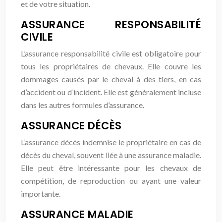
et de votre situation.
ASSURANCE RESPONSABILITÉ
CIVILE
L’assurance responsabilité civile est obligatoire pour
tous les propriétaires de chevaux. Elle couvre les
dommages causés par le cheval à des tiers, en cas
d’accident ou d’incident. Elle est généralement incluse
dans les autres formules d’assurance.
ASSURANCE DÉCÈS
L’assurance décès indemnise le propriétaire en cas de
décès du cheval, souvent liée à une assurance maladie.
Elle peut être intéressante pour les chevaux de
compétition, de reproduction ou ayant une valeur
importante.
ASSURANCE MALADIE