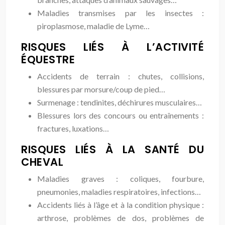
Maladies transmises par les insectes :
piroplasmose, maladie de Lyme…
RISQUES LIÉS À L’ACTIVITÉ
ÉQUESTRE
Accidents de terrain : chutes, collisions,
blessures par morsure/coup de pied…
Surmenage : tendinites, déchirures musculaires…
Blessures lors des concours ou entraînements :
fractures, luxations…
RISQUES LIÉS À LA SANTÉ DU
CHEVAL
Maladies graves : coliques, fourbure,
pneumonies, maladies respiratoires, infections…
Accidents liés à l’âge et à la condition physique :
arthrose, problèmes de dos, problèmes de