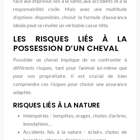
face aux imprévus liés à la santé, aux accidents et à la
responsabilité civile. Mais avec une multitude
d’options disponibles, choisir la formule d’assurance
idéale peut se révéler un véritable casse-tête.
LES RISQUES LIÉS À LA
POSSESSION D’UN CHEVAL
Posséder un cheval implique de se confronter à
différents risques, tant pour l’animal lui-même que
pour son propriétaire. Il est crucial de bien
comprendre ces risques pour choisir une assurance
adaptée.
RISQUES LIÉS À LA NATURE
Intempéries : tempêtes, orages, chutes d’arbres,
inondations…
Accidents liés à la nature : éclairs, chutes de
branches, attaques d’animaux sauvages…