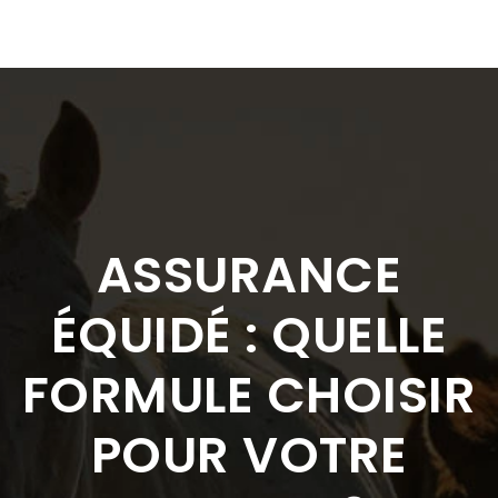
ASSURANCE
ÉQUIDÉ : QUELLE
FORMULE CHOISIR
POUR VOTRE