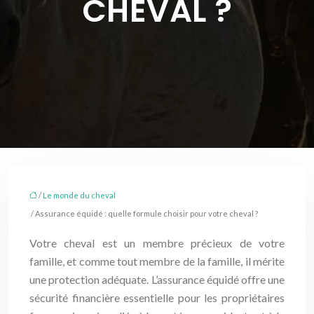
CHEVAL ?
/
Le monde du cheval
/ Assurance équidé : quelle formule choisir pour votre cheval ?
Votre cheval est un membre précieux de votre
famille, et comme tout membre de la famille, il mérite
une protection adéquate. L’assurance équidé offre une
sécurité financière essentielle pour les propriétaires