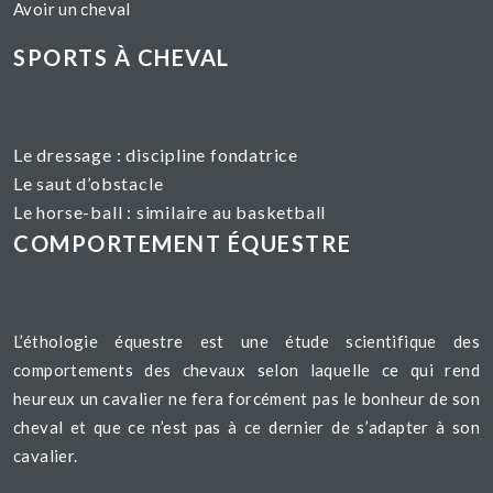
Avoir un cheval
SPORTS À CHEVAL
Le dressage :
discipline fondatrice
Le saut d’obstacle
Le horse-ball : similaire au basketball
COMPORTEMENT ÉQUESTRE
L’éthologie équestre est une étude scientifique des
comportements des chevaux selon laquelle ce qui rend
heureux un cavalier ne fera forcément pas le bonheur de son
cheval et que ce n’est pas à ce dernier de s’adapter à son
cavalier.