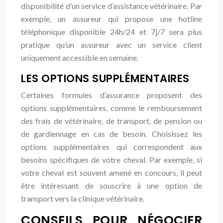
disponibilité d’un service d’assistance vétérinaire. Par
exemple, un assureur qui propose une hotline
téléphonique disponible 24h/24 et 7j/7 sera plus
pratique qu’un assureur avec un service client
uniquement accessible en semaine.
LES OPTIONS SUPPLÉMENTAIRES
Certaines formules d’assurance proposent des
options supplémentaires, comme le remboursement
des frais de vétérinaire, de transport, de pension ou
de gardiennage en cas de besoin. Choisissez les
options supplémentaires qui correspondent aux
besoins spécifiques de votre cheval. Par exemple, si
votre cheval est souvent amené en concours, il peut
être intéressant de souscrire à une option de
transport vers la clinique vétérinaire.
CONSEILS POUR NÉGOCIER