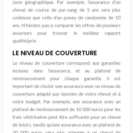
zone géographique. Par exemple, l’assurance d’un
cheval de course de pur-sang de 5 ans sera plus
coûteuse que celle d’un poney de randonnée de 10
ans. N’hésitez pas à comparer les offres de plusieurs
assureurs pour trouver le meilleur rapport
qualité/prix.
LE NIVEAU DE COUVERTURE
Le niveau de couverture correspond aux garanties
incluses dans l’assurance, et au plafond de
remboursement pour chaque garantie. Il est
important de choisir une assurance avec un niveau de
couverture adapté aux besoins de votre cheval et à
votre budget. Par exemple, une assurance avec un
plafond de remboursement de 10 000 euros pour les
frais vétérinaires peut être suffisante pour un cheval
de loisirs, tandis qu’une assurance avec un plafond de
20 000 euros sera plus adaptée à un cheval de