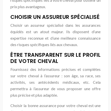
risques spécifiques liés à votre cheval pour obtenir un
prix plus avantageux.
CHOISIR UN ASSUREUR SPÉCIALISÉ
Choisir un assureur spécialisé dans les assurances
équidés est un atout majeur. Ils disposent d’une
expertise reconnue et d’une meilleure connaissance
des risques spécifiques liés aux chevaux.
ÊTRE TRANSPARENT SUR LE PROFIL
DE VOTRE CHEVAL
Fournissez des informations précises et complètes
sur votre cheval à l’assureur : son âge, sa race, ses
activités, ses antécédents médicaux, etc. Cela
permettra à l’assureur de vous proposer une offre
plus précise et plus adaptée.
Choisir la bonne assurance pour votre cheval est une