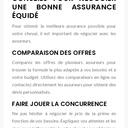
UNE BONNE ASSURANCE
ÉQUIDÉ
Pour obtenir la meilleure assurance possible pour
votre cheval, il est important de négocier avec les
assureurs.
COMPARAISON DES OFFRES
Comparez les offres de plusieurs assureurs pour
trouver la formule la plus adaptée à vos besoins et à
votre budget. Utilisez des comparateurs en ligne ou
contactez directement les assureurs pour obtenir des
devis personnalisés.
FAIRE JOUER LA CONCURRENCE
Ne pas hésiter à négocier le prix de la prime en
fonction de vos besoins. Expliquez vos attentes et les