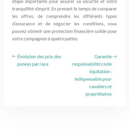
étape importante pour assurer sa sécurité et votre
tranquillité d’esprit. En prenant le temps de comparer
les offres, de comprendre les différents types
d’assurance et de négocier les conditions, vous
pouvez obtenir une protection financière solide pour
votre compagnon à quatre pattes.
Évolution des prix des
Garantie
poneys par race
responsabilité civile
équitation :
indispensable pour
cavaliers et
propriétaires