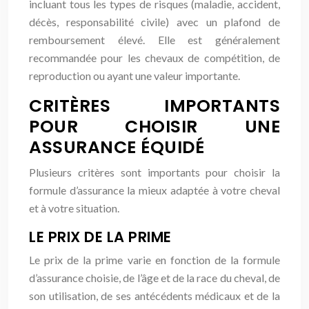
incluant tous les types de risques (maladie, accident,
décès, responsabilité civile) avec un plafond de
remboursement élevé. Elle est généralement
recommandée pour les chevaux de compétition, de
reproduction ou ayant une valeur importante.
CRITÈRES IMPORTANTS
POUR CHOISIR UNE
ASSURANCE ÉQUIDÉ
Plusieurs critères sont importants pour choisir la
formule d’assurance la mieux adaptée à votre cheval
et à votre situation.
LE PRIX DE LA PRIME
Le prix de la prime varie en fonction de la formule
d’assurance choisie, de l’âge et de la race du cheval, de
son utilisation, de ses antécédents médicaux et de la