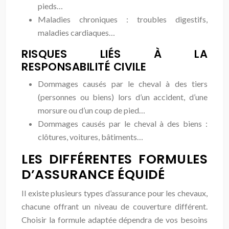
pieds…
Maladies chroniques : troubles digestifs,
maladies cardiaques…
RISQUES LIÉS À LA
RESPONSABILITÉ CIVILE
Dommages causés par le cheval à des tiers
(personnes ou biens) lors d’un accident, d’une
morsure ou d’un coup de pied…
Dommages causés par le cheval à des biens :
clôtures, voitures, bâtiments…
LES DIFFÉRENTES FORMULES
D’ASSURANCE ÉQUIDÉ
Il existe plusieurs types d’assurance pour les chevaux,
chacune offrant un niveau de couverture différent.
Choisir la formule adaptée dépendra de vos besoins