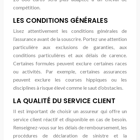
compétition.
LES CONDITIONS GÉNÉRALES
Lisez attentivement les conditions générales de
l’assurance avant de la souscrire. Portez une attention
particulière aux exclusions de garanties, aux
conditions particulières et aux délais de carence.
Certaines formules peuvent exclure certaines races
ou activités. Par exemple, certaines assurances
peuvent exclure les courses hippiques ou les
disciplines à risque élevé comme le saut d’obstacles.
LA QUALITÉ DU SERVICE CLIENT
Il est important de choisir un assureur qui offre un
service client réactif et disponible en cas de besoin.
Renseignez-vous sur les délais de remboursement, les
procédures de déclaration de sinistre et la