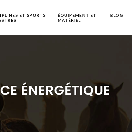
IPLINES ET SPORTS
ÉQUIPEMENT ET
BLOG
ESTRES
MATÉRIEL
RCE ÉNERGÉTIQUE