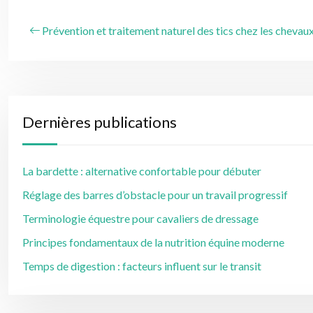
Prévention et traitement naturel des tics chez les chevau
Dernières publications
La bardette : alternative confortable pour débuter
Réglage des barres d’obstacle pour un travail progressif
Terminologie équestre pour cavaliers de dressage
Principes fondamentaux de la nutrition équine moderne
Temps de digestion : facteurs influent sur le transit