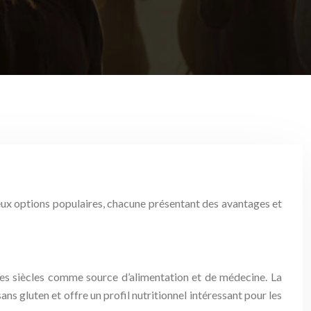
deux options populaires, chacune présentant des avantages et
 des siècles comme source d’alimentation et de médecine. La
ns gluten et offre un profil nutritionnel intéressant pour les