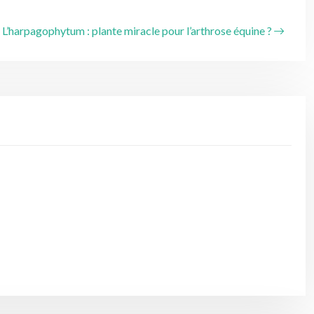
L’harpagophytum : plante miracle pour l’arthrose équine ?