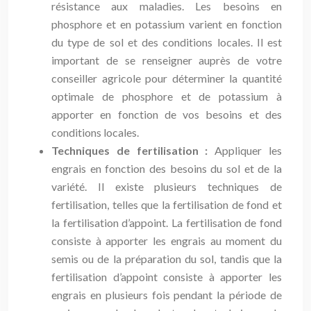
résistance aux maladies. Les besoins en
phosphore et en potassium varient en fonction
du type de sol et des conditions locales. Il est
important de se renseigner auprès de votre
conseiller agricole pour déterminer la quantité
optimale de phosphore et de potassium à
apporter en fonction de vos besoins et des
conditions locales.
Techniques de fertilisation :
Appliquer les
engrais en fonction des besoins du sol et de la
variété. Il existe plusieurs techniques de
fertilisation, telles que la fertilisation de fond et
la fertilisation d’appoint. La fertilisation de fond
consiste à apporter les engrais au moment du
semis ou de la préparation du sol, tandis que la
fertilisation d’appoint consiste à apporter les
engrais en plusieurs fois pendant la période de