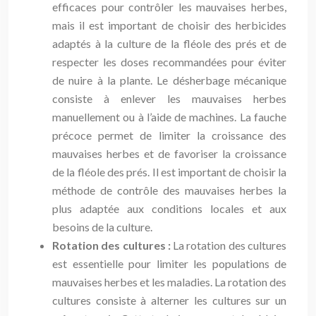
efficaces pour contrôler les mauvaises herbes,
mais il est important de choisir des herbicides
adaptés à la culture de la fléole des prés et de
respecter les doses recommandées pour éviter
de nuire à la plante. Le désherbage mécanique
consiste à enlever les mauvaises herbes
manuellement ou à l’aide de machines. La fauche
précoce permet de limiter la croissance des
mauvaises herbes et de favoriser la croissance
de la fléole des prés. Il est important de choisir la
méthode de contrôle des mauvaises herbes la
plus adaptée aux conditions locales et aux
besoins de la culture.
Rotation des cultures :
La rotation des cultures
est essentielle pour limiter les populations de
mauvaises herbes et les maladies. La rotation des
cultures consiste à alterner les cultures sur un