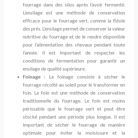
fourrage dans des silos après l’avoir fermenté.
L’ensilage est une méthode de conservation
efficace pour le fourrage vert, comme la fléole
des prés. L’ensilage permet de conserver la valeur
nutritive du fourrage et de le rendre disponible
pour l’alimentation des chevaux pendant toute
l’année. Il est important de respecter les
conditions de fermentation pour garantir un
ensilage de qualité supérieure.
Foinage :
Le foinage consiste à sécher le
fourrage récolté au soleil pour le transformer en
foin. Le foin est une méthode de conservation
traditionnelle du fourrage. Le foin est moins
périssable que le fourrage vert et peut être
stocké pendant une période plus longue. Il est
important de sécher le fourrage de manière
optimale pour éviter la moisissure et la