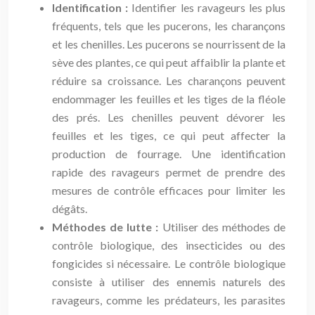
Identification :
Identifier les ravageurs les plus
fréquents, tels que les pucerons, les charançons
et les chenilles. Les pucerons se nourrissent de la
sève des plantes, ce qui peut affaiblir la plante et
réduire sa croissance. Les charançons peuvent
endommager les feuilles et les tiges de la fléole
des prés. Les chenilles peuvent dévorer les
feuilles et les tiges, ce qui peut affecter la
production de fourrage. Une identification
rapide des ravageurs permet de prendre des
mesures de contrôle efficaces pour limiter les
dégâts.
Méthodes de lutte :
Utiliser des méthodes de
contrôle biologique, des insecticides ou des
fongicides si nécessaire. Le contrôle biologique
consiste à utiliser des ennemis naturels des
ravageurs, comme les prédateurs, les parasites