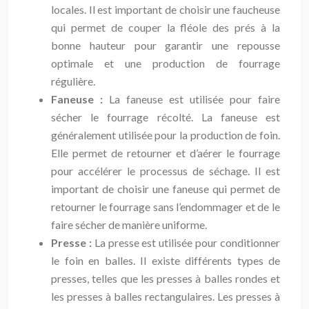
locales. Il est important de choisir une faucheuse
qui permet de couper la fléole des prés à la
bonne hauteur pour garantir une repousse
optimale et une production de fourrage
régulière.
Faneuse :
La faneuse est utilisée pour faire
sécher le fourrage récolté. La faneuse est
généralement utilisée pour la production de foin.
Elle permet de retourner et d’aérer le fourrage
pour accélérer le processus de séchage. Il est
important de choisir une faneuse qui permet de
retourner le fourrage sans l’endommager et de le
faire sécher de manière uniforme.
Presse :
La presse est utilisée pour conditionner
le foin en balles. Il existe différents types de
presses, telles que les presses à balles rondes et
les presses à balles rectangulaires. Les presses à