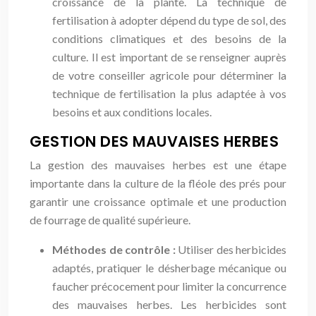
croissance de la plante. La technique de
fertilisation à adopter dépend du type de sol, des
conditions climatiques et des besoins de la
culture. Il est important de se renseigner auprès
de votre conseiller agricole pour déterminer la
technique de fertilisation la plus adaptée à vos
besoins et aux conditions locales.
GESTION DES MAUVAISES HERBES
La gestion des mauvaises herbes est une étape
importante dans la culture de la fléole des prés pour
garantir une croissance optimale et une production
de fourrage de qualité supérieure.
Méthodes de contrôle :
Utiliser des herbicides
adaptés, pratiquer le désherbage mécanique ou
faucher précocement pour limiter la concurrence
des mauvaises herbes. Les herbicides sont