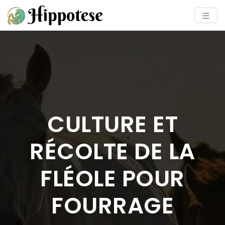
CULTURE ET
RÉCOLTE DE LA
FLÉOLE POUR
FOURRAGE