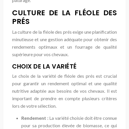
pâturage.
CULTURE DE LA FLÉOLE DES
PRÉS
La culture de la fléole des prés exige une planification
minutieuse et une gestion adéquate pour obtenir des
rendements optimaux et un fourrage de qualité
supérieure pour vos chevaux.
CHOIX DE LA VARIÉTÉ
Le choix de la variété de fléole des prés est crucial
pour garantir un rendement optimal et une qualité
nutritive adaptée aux besoins de vos chevaux. Il est
important de prendre en compte plusieurs critères
lors de votre sélection.
Rendement :
La variété choisie doit être connue
pour sa production élevée de biomasse, ce qui