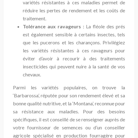
variétés résistantes à ces maladies permet de
réduire les pertes de rendement et les coûts de
traitement.
Tolérance aux ravageurs :
La fléole des prés
est également sensible à certains insectes, tels
que les pucerons et les charançons. Privilégiez
les variétés résistantes à ces ravageurs pour
éviter d’avoir à recourir à des traitements
insecticides qui peuvent nuire à la santé de vos
chevaux.
Parmi les variétés populaires, on trouve la
‘Barbarossa’, réputée pour son rendement élevé et sa
bonne qualité nutritive, et la ‘Montana’, reconnue pour
sa résistance aux maladies. Pour des besoins
spécifiques, il est conseillé de se renseigner auprès de
votre fournisseur de semences ou d’un conseiller
agricole spécialisé en production fourragère pour