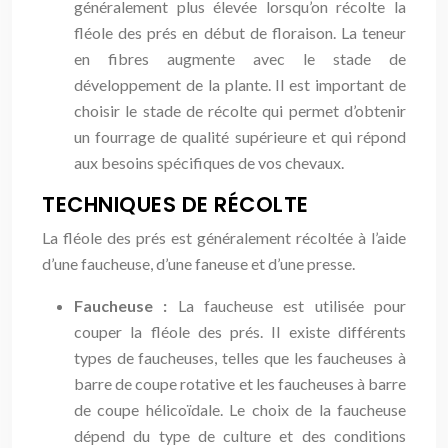
généralement plus élevée lorsqu’on récolte la
fléole des prés en début de floraison. La teneur
en fibres augmente avec le stade de
développement de la plante. Il est important de
choisir le stade de récolte qui permet d’obtenir
un fourrage de qualité supérieure et qui répond
aux besoins spécifiques de vos chevaux.
TECHNIQUES DE RÉCOLTE
La fléole des prés est généralement récoltée à l’aide
d’une faucheuse, d’une faneuse et d’une presse.
Faucheuse :
La faucheuse est utilisée pour
couper la fléole des prés. Il existe différents
types de faucheuses, telles que les faucheuses à
barre de coupe rotative et les faucheuses à barre
de coupe hélicoïdale. Le choix de la faucheuse
dépend du type de culture et des conditions