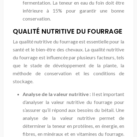
fermentation. La teneur en eau du foin doit être
inférieure à 15% pour garantir une bonne
conservation.
QUALITÉ NUTRITIVE DU FOURRAGE
La qualité nutritive du fourrage est essentielle pour la
santé et le bien-être des chevaux. La qualité nutritive
du fourrage est influencée par plusieurs facteurs, tels
que le stade de développement de la plante, la
méthode de conservation et les conditions de
stockage.
Analyse de la valeur nutritive :
Il est important
d’analyser la valeur nutritive du fourrage pour
s’assurer qu’il répond aux besoins du bétail. Une
analyse de la valeur nutritive permet de
déterminer la teneur en protéines, en énergie, en
fibres, en minéraux et en vitamines du fourrage.