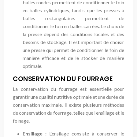
balles rondes permettent de conditionner le foin
en balles cylindriques, tandis que les presses à
balles rectangulaires permettent de
conditionner le foin en balles carrées. Le choix de
la presse dépend des conditions locales et des
besoins de stockage. Il est important de choisir
une presse qui permet de conditionner le foin de
manière efficace et de le stocker de manière
optimale.
CONSERVATION DU FOURRAGE
La conservation du fourrage est essentielle pour
garantir une qualité nutritive optimale et une durée de
conservation maximale. Il existe plusieurs méthodes
de conservation du fourrage, telles que l’ensillage et le
foinage.
Ensillage :
L’ensilage consiste à conserver le