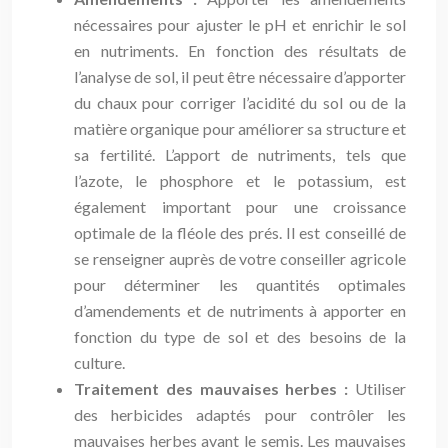
nécessaires pour ajuster le pH et enrichir le sol
en nutriments. En fonction des résultats de
l’analyse de sol, il peut être nécessaire d’apporter
du chaux pour corriger l’acidité du sol ou de la
matière organique pour améliorer sa structure et
sa fertilité. L’apport de nutriments, tels que
l’azote, le phosphore et le potassium, est
également important pour une croissance
optimale de la fléole des prés. Il est conseillé de
se renseigner auprès de votre conseiller agricole
pour déterminer les quantités optimales
d’amendements et de nutriments à apporter en
fonction du type de sol et des besoins de la
culture.
Traitement des mauvaises herbes :
Utiliser
des herbicides adaptés pour contrôler les
mauvaises herbes avant le semis. Les mauvaises