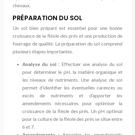
chevaux.
PRÉPARATION DU SOL
Un sol bien préparé est essentiel pour une bonne
croissance de la fléole des prés et une production de
fourrage de qualité. La préparation du sol comprend
plusieurs étapes importantes.
Analyse du sol :
Effectuer une analyse du sol
pour déterminer le pH, la matière organique et
les niveaux de nutriments. Une analyse de sol
permet d’identifier les éventuelles carences ou
excès de nutriments et d’apporter les
amendements nécessaires pour optimiser la
croissance de la fléole des prés. Un pH optimal
pour la culture de la fléole des prés se situe entre
6 et 7.
Amendements :
Apporter les amendements