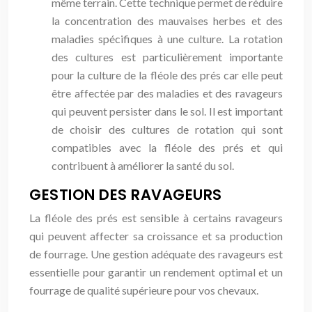
même terrain. Cette technique permet de réduire
la concentration des mauvaises herbes et des
maladies spécifiques à une culture. La rotation
des cultures est particulièrement importante
pour la culture de la fléole des prés car elle peut
être affectée par des maladies et des ravageurs
qui peuvent persister dans le sol. Il est important
de choisir des cultures de rotation qui sont
compatibles avec la fléole des prés et qui
contribuent à améliorer la santé du sol.
GESTION DES RAVAGEURS
La fléole des prés est sensible à certains ravageurs
qui peuvent affecter sa croissance et sa production
de fourrage. Une gestion adéquate des ravageurs est
essentielle pour garantir un rendement optimal et un
fourrage de qualité supérieure pour vos chevaux.