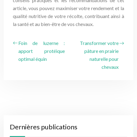
conseils pratiques et les recommandations de cet
article, vous pouvez maximiser votre rendement et la
qualité nutritive de votre récolte, contribuant ainsi à
la santé et au bien-être de vos chevaux.
Foin de luzerne :
Transformer votre
apport protéique
pâture en prairie
optimal équin
naturelle pour
chevaux
Dernières publications