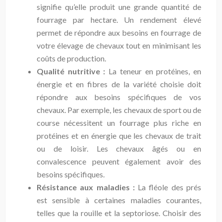
signifie qu’elle produit une grande quantité de
fourrage par hectare. Un rendement élevé
permet de répondre aux besoins en fourrage de
votre élevage de chevaux tout en minimisant les
coûts de production.
Qualité nutritive :
La teneur en protéines, en
énergie et en fibres de la variété choisie doit
répondre aux besoins spécifiques de vos
chevaux. Par exemple, les chevaux de sport ou de
course nécessitent un fourrage plus riche en
protéines et en énergie que les chevaux de trait
ou de loisir. Les chevaux âgés ou en
convalescence peuvent également avoir des
besoins spécifiques.
Résistance aux maladies :
La fléole des prés
est sensible à certaines maladies courantes,
telles que la rouille et la septoriose. Choisir des