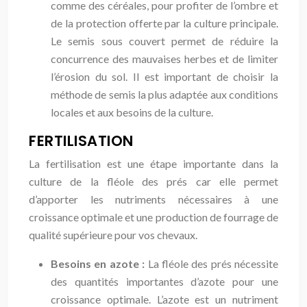
comme des céréales, pour profiter de l’ombre et
de la protection offerte par la culture principale.
Le semis sous couvert permet de réduire la
concurrence des mauvaises herbes et de limiter
l’érosion du sol. Il est important de choisir la
méthode de semis la plus adaptée aux conditions
locales et aux besoins de la culture.
FERTILISATION
La fertilisation est une étape importante dans la
culture de la fléole des prés car elle permet
d’apporter les nutriments nécessaires à une
croissance optimale et une production de fourrage de
qualité supérieure pour vos chevaux.
Besoins en azote :
La fléole des prés nécessite
des quantités importantes d’azote pour une
croissance optimale. L’azote est un nutriment