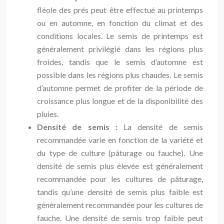
fléole des prés peut être effectué au printemps
ou en automne, en fonction du climat et des
conditions locales. Le semis de printemps est
généralement privilégié dans les régions plus
froides, tandis que le semis d’automne est
possible dans les régions plus chaudes. Le semis
d’automne permet de profiter de la période de
croissance plus longue et de la disponibilité des
pluies.
Densité de semis :
La densité de semis
recommandée varie en fonction de la variété et
du type de culture (pâturage ou fauche). Une
densité de semis plus élevée est généralement
recommandée pour les cultures de pâturage,
tandis qu’une densité de semis plus faible est
généralement recommandée pour les cultures de
fauche. Une densité de semis trop faible peut