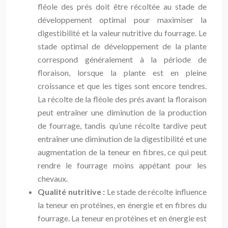
fléole des prés doit être récoltée au stade de
développement optimal pour maximiser la
digestibilité et la valeur nutritive du fourrage. Le
stade optimal de développement de la plante
correspond généralement à la période de
floraison, lorsque la plante est en pleine
croissance et que les tiges sont encore tendres.
La récolte de la fléole des prés avant la floraison
peut entraîner une diminution de la production
de fourrage, tandis qu’une récolte tardive peut
entraîner une diminution de la digestibilité et une
augmentation de la teneur en fibres, ce qui peut
rendre le fourrage moins appétant pour les
chevaux.
Qualité nutritive :
Le stade de récolte influence
la teneur en protéines, en énergie et en fibres du
fourrage. La teneur en protéines et en énergie est