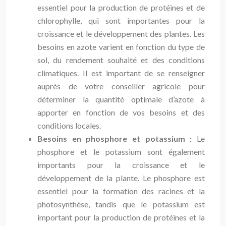
essentiel pour la production de protéines et de
chlorophylle, qui sont importantes pour la
croissance et le développement des plantes. Les
besoins en azote varient en fonction du type de
sol, du rendement souhaité et des conditions
climatiques. Il est important de se renseigner
auprès de votre conseiller agricole pour
déterminer la quantité optimale d’azote à
apporter en fonction de vos besoins et des
conditions locales.
Besoins en phosphore et potassium :
Le
phosphore et le potassium sont également
importants pour la croissance et le
développement de la plante. Le phosphore est
essentiel pour la formation des racines et la
photosynthèse, tandis que le potassium est
important pour la production de protéines et la