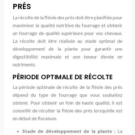
PRÉS
La récolte de la fléole des prés doit être planifiée pour
maximiser la qualité nutritive du fourrage et obtenir
un fourrage de qualité supérieure pour vos chevaux.
La récolte doit être réalisée au stade optimal de
développement de la plante pour garantir une
digestibilité maximale et une teneur élevée en
nutriments.
PÉRIODE OPTIMALE DE RÉCOLTE
La période optimale de récolte de la fléole des prés
dépend du type de fourrage que vous souhaitez
obtenir. Pour obtenir un foin de haute qualité, il est
conseillé de récolter la fléole des prés lorsqu’elle est
en début de floraison.
Stade de développement de la plante :
La