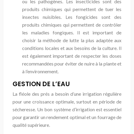
ou les pathogènes. Les insecticides sont des
produits chimiques qui permettent de tuer les
insectes nuisibles. Les fongicides sont des
produits chimiques qui permettent de contrôler
les maladies fongiques. Il est important de
choisir la méthode de lutte la plus adaptée aux
conditions locales et aux besoins de la culture. Il
est également important de respecter les doses
recommandées pour éviter de nuire à la plante et
à l’environnement.
GESTION DE L’EAU
La fléole des prés a besoin d’une irrigation régulière
pour une croissance optimale, surtout en période de
sécheresse. Un bon système d’irrigation est essentiel
pour garantir un rendement optimal et un fourrage de
qualité supérieure.