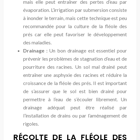
mais elle peut entraîner des pertes d’eau par
évaporation. L’irrigation par submersion consiste
à inonder le terrain, mais cette technique est peu
recommandée pour la culture de la fléole des
prés car elle peut favoriser le développement
des maladies.
Drainage :
Un bon drainage est essentiel pour
prévenir les problèmes de stagnation d’eau et de
pourriture des racines. Un sol mal drainé peut
entraîner une asphyxie des racines et réduire la
croissance de la fléole des prés. Il est important
de s’assurer que le sol est bien drainé pour
permettre à l’eau de s’écouler librement. Un
drainage adéquat peut être réalisé par
l’installation de drains ou par l’aménagement de
rigoles.
RÉCOLTE DE LA FLÉOLE DES