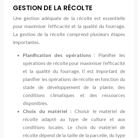
GESTION DE LA RÉCOLTE
Une gestion adéquate de la récolte est essentielle
pour maximiser l’efficacité et la qualité du fourrage.
La gestion de la récolte comprend plusieurs étapes
importantes.
Planification des opérations :
Planifier les
opérations de récolte pour maximiser l’efficacité
et la qualité du fourrage. Il est important de
planifier les opérations de récolte en fonction du
stade de développement de la plante, des
conditions climatiques et des ressources
disponibles.
Choix du matériel :
Choisir le matériel de
récolte adapté au type de culture et aux
conditions locales. Le choix du matériel de
récolte dépend de la taille de la parcelle, du type