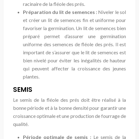
racinaire de la fléole des prés.
Préparation du lit de semences :
Niveler le sol
et créer un lit de semences fin et uniforme pour
favoriser la germination. Un lit de semences bien
préparé permet d’assurer une germination
uniforme des semences de fléole des prés. Il est
important de s’assurer que le lit de semences est
bien nivelé pour éviter les inégalités de hauteur
qui peuvent affecter la croissance des jeunes
plantes.
SEMIS
Le semis de la fléole des prés doit être réalisé à la
bonne période et à la bonne densité pour garantir une
croissance optimale et une production de fourrage de
qualité.
Période optimale de semis :
Le semis de la