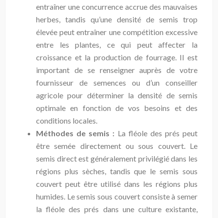
entraîner une concurrence accrue des mauvaises
herbes, tandis qu’une densité de semis trop
élevée peut entraîner une compétition excessive
entre les plantes, ce qui peut affecter la
croissance et la production de fourrage. Il est
important de se renseigner auprès de votre
fournisseur de semences ou d’un conseiller
agricole pour déterminer la densité de semis
optimale en fonction de vos besoins et des
conditions locales.
Méthodes de semis :
La fléole des prés peut
être semée directement ou sous couvert. Le
semis direct est généralement privilégié dans les
régions plus sèches, tandis que le semis sous
couvert peut être utilisé dans les régions plus
humides. Le semis sous couvert consiste à semer
la fléole des prés dans une culture existante,