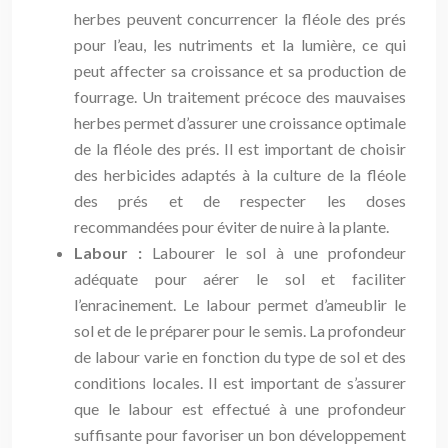
herbes peuvent concurrencer la fléole des prés
pour l’eau, les nutriments et la lumière, ce qui
peut affecter sa croissance et sa production de
fourrage. Un traitement précoce des mauvaises
herbes permet d’assurer une croissance optimale
de la fléole des prés. Il est important de choisir
des herbicides adaptés à la culture de la fléole
des prés et de respecter les doses
recommandées pour éviter de nuire à la plante.
Labour :
Labourer le sol à une profondeur
adéquate pour aérer le sol et faciliter
l’enracinement. Le labour permet d’ameublir le
sol et de le préparer pour le semis. La profondeur
de labour varie en fonction du type de sol et des
conditions locales. Il est important de s’assurer
que le labour est effectué à une profondeur
suffisante pour favoriser un bon développement