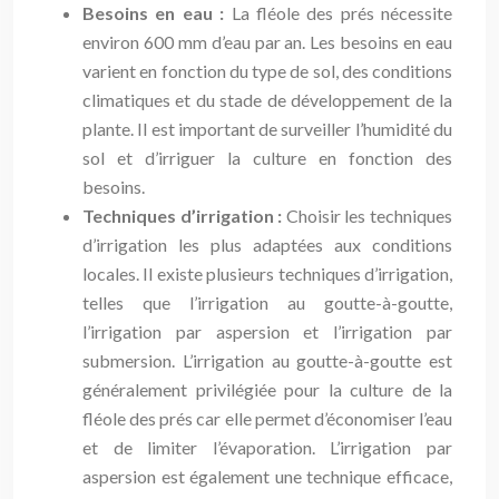
Besoins en eau :
La fléole des prés nécessite
environ 600 mm d’eau par an. Les besoins en eau
varient en fonction du type de sol, des conditions
climatiques et du stade de développement de la
plante. Il est important de surveiller l’humidité du
sol et d’irriguer la culture en fonction des
besoins.
Techniques d’irrigation :
Choisir les techniques
d’irrigation les plus adaptées aux conditions
locales. Il existe plusieurs techniques d’irrigation,
telles que l’irrigation au goutte-à-goutte,
l’irrigation par aspersion et l’irrigation par
submersion. L’irrigation au goutte-à-goutte est
généralement privilégiée pour la culture de la
fléole des prés car elle permet d’économiser l’eau
et de limiter l’évaporation. L’irrigation par
aspersion est également une technique efficace,