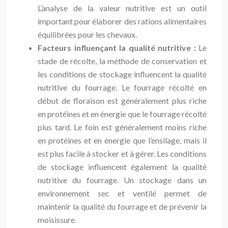
L’analyse de la valeur nutritive est un outil
important pour élaborer des rations alimentaires
équilibrées pour les chevaux.
Facteurs influençant la qualité nutritive :
Le
stade de récolte, la méthode de conservation et
les conditions de stockage influencent la qualité
nutritive du fourrage. Le fourrage récolté en
début de floraison est généralement plus riche
en protéines et en énergie que le fourrage récolté
plus tard. Le foin est généralement moins riche
en protéines et en énergie que l’ensilage, mais il
est plus facile à stocker et à gérer. Les conditions
de stockage influencent également la qualité
nutritive du fourrage. Un stockage dans un
environnement sec et ventilé permet de
maintenir la qualité du fourrage et de prévenir la
moisissure.