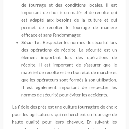
de fourrage et des conditions locales. Il est
important de choisir un matériel de récolte qui
est adapté aux besoins de la culture et qui
permet de récolter le fourrage de manière
efficace et sans l’endommager.
Sécurité :
Respecter les normes de sécurité lors
des opérations de récolte. La sécurité est un
élément important lors des opérations de
récolte. Il est important de s’assurer que le
matériel de récolte est en bon état de marche et
que les opérateurs sont formés à son utilisation.
Il est également important de respecter les
normes de sécurité pour éviter les accidents.
La fléole des prés est une culture fourragère de choix
pour les agriculteurs qui recherchent un fourrage de
haute qualité pour leurs chevaux. En suivant les