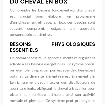
DU CHEVAL EN BOX
Comprendre les besoins fondamentaux d’un cheval
est crucial pour élaborer un programme
d’enrichissement efficace. En box, ces besoins sont
souvent compromis, exigeant une approche
personnalisée et attentive.
BESOINS PHYSIOLOGIQUES
ESSENTIELS
Un cheval nécessite un apport alimentaire régulier et
adapté à ses besoins énergétiques. Un rythme précis,
par exemple, 3 repas par jour espacés de 6 heures, est
optimal. La diversité alimentaire est également clé.
L’enrichissement peut intégrer des distributeurs de
nourriture lents, obligeant le cheval à travailler pour
obtenir sa nourriture, stimulant ainsi son activité
mentale et physique. Ce système peut prolonger le