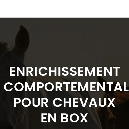
ENRICHISSEMENT
COMPORTEMENTAL
POUR CHEVAUX
EN BOX