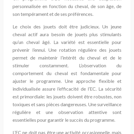
personnalisée en fonction du cheval, de son âge, de
son tempérament et de ses préférences.
Le choix des jouets doit être judicieux. Un jeune
cheval actif aura besoin de jouets plus stimulants
qu’un cheval âgé. La variété est essentielle pour
prévenir l’ennui. Une rotation régulière des jouets
permet de maintenir l’intérêt du cheval et de le
stimuler constamment. L’observation du
comportement du cheval est fondamentale pour
ajuster le programme. Une approche flexible et
individualisée assure l’efficacité de l’EC. La sécurité
est primordiale: les jouets doivent être robustes, non
toxiques et sans pièces dangereuses. Une surveillance
régulière et une observation attentive sont
essentielles pour garantir le succès du programme.
L’EC ne doit pas être une activité occasionnelle, mais