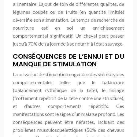
alimentaire. L’ajout de foin de différentes qualités, de
légumes coupés ou de fruits (en quantité limitée)
diversifie son alimentation. Le temps de recherche de
nourriture est en soi un enrichissement
comportemental significatif. Un cheval peut passer
jusqu’à 70% de sa journée à se nourrir à l’état sauvage.
CONSÉQUENCES DE L’ENNUI ET DU
MANQUE DE STIMULATION
La privation de stimulation engendre des stéréotypies
comportementales telles que le balançoire
(balancement rythmique de la tête), le tissage
(frottement répétitif de la tête contre une structure),
et d’autres comportements répétitifs. Ces
manifestations sont le signe d’un malaise profond. Les
conséquences peuvent être néfastes, incluant des
problèmes musculosquelettiques (50% des chevaux