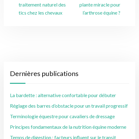
traitement naturel des
plante miracle pour
tics chez les chevaux
l’arthrose équine ?
Dernières publications
La bardette : alternative confortable pour débuter
Réglage des barres d’obstacle pour un travail progressif
Terminologie équestre pour cavaliers de dressage
Principes fondamentaux de la nutrition équine moderne
Temps de digestion : facteurs influent sur le transit