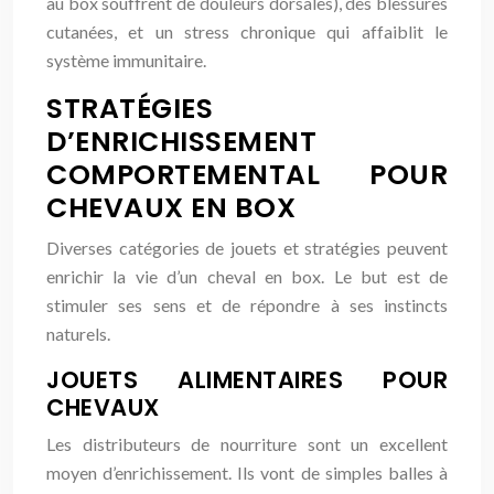
au box souffrent de douleurs dorsales), des blessures
cutanées, et un stress chronique qui affaiblit le
système immunitaire.
STRATÉGIES
D’ENRICHISSEMENT
COMPORTEMENTAL POUR
CHEVAUX EN BOX
Diverses catégories de jouets et stratégies peuvent
enrichir la vie d’un cheval en box. Le but est de
stimuler ses sens et de répondre à ses instincts
naturels.
JOUETS ALIMENTAIRES POUR
CHEVAUX
Les distributeurs de nourriture sont un excellent
moyen d’enrichissement. Ils vont de simples balles à