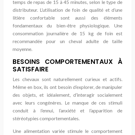
temps de repas de 15 à 45 minutes, selon le type de
distributeur. L’utilisation de foin de qualité et d’une
litière confortable sont aussi des éléments
fondamentaux du bien-être physiologique. Une
consommation journalière de 15 kg de foin est
recommandée pour un cheval adulte de taille
moyenne.
BESOINS COMPORTEMENTAUX À
SATISFAIRE
Les chevaux sont naturellement curieux et actifs.
Même en box, ils ont besoin d’explorer, de manipuler
des objets, et idéalement, d’interagir socialement
avec leurs congénères. Le manque de ces stimuli
conduit à l’ennui, l’anxiété et l’apparition de
stéréotypies comportementales.
Une alimentation variée stimule le comportement