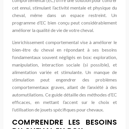
comportemental (EC) offre une solution pour contrer
cet ennui, stimulant l’activité mentale et physique du
cheval, même dans un espace restreint. Un
programme d’EC bien conçu peut considérablement
améliorer la qualité de vie de votre cheval.
L’enrichissement comportemental vise à améliorer le
bien-être du cheval en répondant à ses besoins
fondamentaux souvent négligés en box: exploration,
manipulation, interaction sociale (si possible), et
alimentation variée et stimulante. Un manque de
stimulation peut engendrer des problèmes
comportementaux graves, allant de l’anxiété à des
automutilations. Ce guide détaille des méthodes d’EC
efficaces, en mettant l’accent sur le choix et
l’utilisation de jouets spécifiques pour chevaux.
COMPRENDRE LES BESOINS