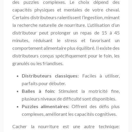
des puzzles complexes. Le choix dépend des
capacités physiques et mentales de votre cheval.
Certains distributeurs ralentissent l’ingestion, mimant
la recherche naturelle de nourriture. L’utilisation d’un
distributeur peut prolonger un repas de 15 à 45
minutes, réduisant le stress et favorisant un
comportement alimentaire plus équilibré. Il existe des
distributeurs conçus spécifiquement pour le foin, les
granulés ou les friandises.
Distributeurs classiques:
Faciles à utiliser,
parfaits pour débuter.
Balles à foin:
Stimulent la motricité fine,
plusieurs niveaux de difficulté sont disponibles.
Puzzles alimentaires:
Offrent des défis plus
complexes, améliorant les capacités cognitives.
Cacher la nourriture est une autre technique: