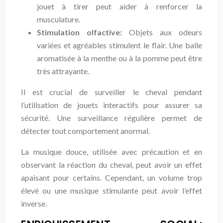
jouet à tirer peut aider à renforcer la
musculature.
Stimulation olfactive:
Objets aux odeurs
variées et agréables stimulent le flair. Une balle
aromatisée à la menthe ou à la pomme peut être
très attrayante.
Il est crucial de surveiller le cheval pendant
l’utilisation de jouets interactifs pour assurer sa
sécurité. Une surveillance régulière permet de
détecter tout comportement anormal.
La musique douce, utilisée avec précaution et en
observant la réaction du cheval, peut avoir un effet
apaisant pour certains. Cependant, un volume trop
élevé ou une musique stimulante peut avoir l’effet
inverse.