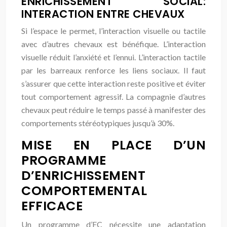
ENRICHISSEMENT SOCIAL:
INTERACTION ENTRE CHEVAUX
Si l’espace le permet, l’interaction visuelle ou tactile
avec d’autres chevaux est bénéfique. L’interaction
visuelle réduit l’anxiété et l’ennui. L’interaction tactile
par les barreaux renforce les liens sociaux. Il faut
s’assurer que cette interaction reste positive et éviter
tout comportement agressif. La compagnie d’autres
chevaux peut réduire le temps passé à manifester des
comportements stéréotypiques jusqu’à 30%.
MISE EN PLACE D’UN
PROGRAMME
D’ENRICHISSEMENT
COMPORTEMENTAL
EFFICACE
Un programme d’EC nécessite une adaptation