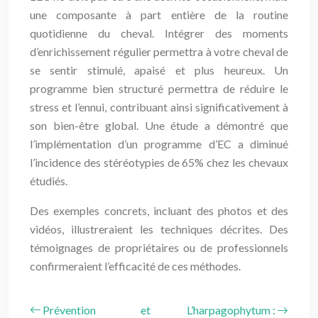
une composante à part entière de la routine
quotidienne du cheval. Intégrer des moments
d’enrichissement régulier permettra à votre cheval de
se sentir stimulé, apaisé et plus heureux. Un
programme bien structuré permettra de réduire le
stress et l’ennui, contribuant ainsi significativement à
son bien-être global. Une étude a démontré que
l’implémentation d’un programme d’EC a diminué
l’incidence des stéréotypies de 65% chez les chevaux
étudiés.
Des exemples concrets, incluant des photos et des
vidéos, illustreraient les techniques décrites. Des
témoignages de propriétaires ou de professionnels
confirmeraient l’efficacité de ces méthodes.
Prévention et
L’harpagophytum :