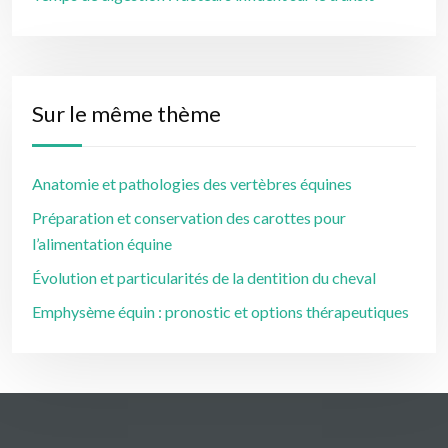
Sur le même thème
Anatomie et pathologies des vertèbres équines
Préparation et conservation des carottes pour
l’alimentation équine
Évolution et particularités de la dentition du cheval
Emphysème équin : pronostic et options thérapeutiques