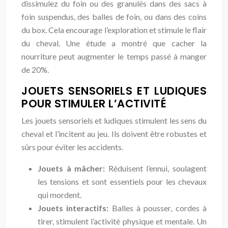
dissimulez du foin ou des granulés dans des sacs à
foin suspendus, des balles de foin, ou dans des coins
du box. Cela encourage l’exploration et stimule le flair
du cheval. Une étude a montré que cacher la
nourriture peut augmenter le temps passé à manger
de 20%.
JOUETS SENSORIELS ET LUDIQUES
POUR STIMULER L’ACTIVITÉ
Les jouets sensoriels et ludiques stimulent les sens du
cheval et l’incitent au jeu. Ils doivent être robustes et
sûrs pour éviter les accidents.
Jouets à mâcher:
Réduisent l’ennui, soulagent
les tensions et sont essentiels pour les chevaux
qui mordent.
Jouets interactifs:
Balles à pousser, cordes à
tirer, stimulent l’activité physique et mentale. Un