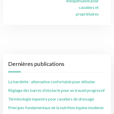
indispensable pour
cavaliers et
propriétaires
Dernières publications
La bardette : alternative confortable pour débuter
Réglage des barres d’obstacle pour un travail progressif
Terminologie équestre pour cavaliers de dressage
Principes fondamentaux de la nutrition équine moderne