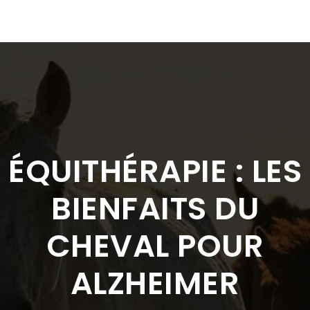
ÉQUITHÉRAPIE : LES
BIENFAITS DU
CHEVAL POUR
ALZHEIMER