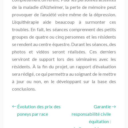
de la maladie d’Alzheimer, la perte de mémoire peut
provoquer de l’anxiété voire même de la dépression.
L’équithérapie aide beaucoup à surmonter ces
troubles. En fait, les séances comprennent des petits
groupes de quatre ou cinq personnes et les résidents
se rendent au centre équestre. Durant les séances, des
photos et vidéos seront réalisées. Ces derniers
serviront de support lors des séminaires avec les
résidents. À la fin du projet, un rapport d’évaluation
sera rédigé, ce qui permettra au soignant de le mettre
à jour ou non, en le développant sur la base des
conclusions.
Évolution des prix des
Garantie
poneys par race
responsabilité civile
équitation :