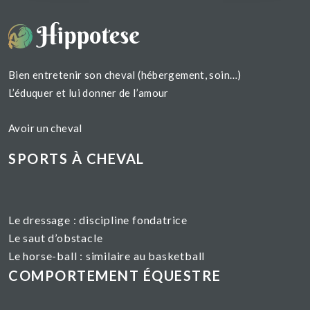
Bien entretenir son cheval (hébergement, soin…)
L’éduquer et lui donner de l’amour
Avoir un cheval
SPORTS À CHEVAL
Le dressage :
discipline fondatrice
Le saut d’obstacle
Le horse-ball : similaire au basketball
COMPORTEMENT ÉQUESTRE