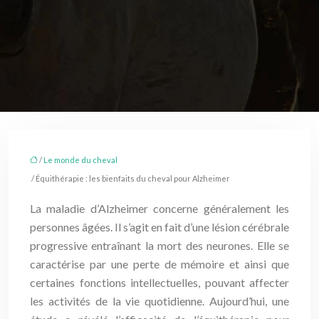
/
Le monde du cheval
/ Équithérapie : les bienfaits du cheval pour Alzheimer
La maladie d’Alzheimer concerne généralement les
personnes âgées. Il s’agit en fait d’une lésion cérébrale
progressive entraînant la mort des neurones. Elle se
caractérise par une perte de mémoire et ainsi que
certaines fonctions intellectuelles, pouvant affecter
les activités de la vie quotidienne. Aujourd’hui, une