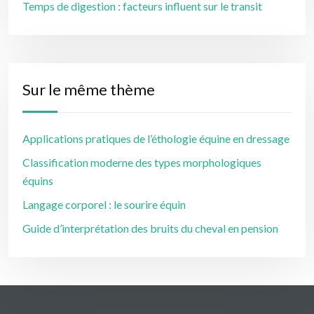
Temps de digestion : facteurs influent sur le transit
Sur le même thème
Applications pratiques de l’éthologie équine en dressage
Classification moderne des types morphologiques
équins
Langage corporel : le sourire équin
Guide d’interprétation des bruits du cheval en pension