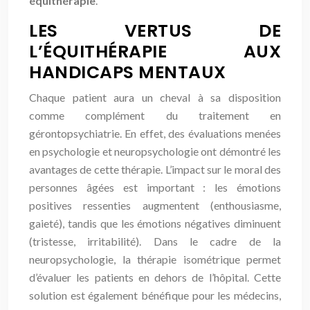
équithérapie
.
LES VERTUS DE
L’ÉQUITHÉRAPIE AUX
HANDICAPS MENTAUX
Chaque patient aura un cheval à sa disposition
comme complément du traitement en
gérontopsychiatrie. En effet, des évaluations menées
en psychologie et neuropsychologie ont démontré les
avantages de cette thérapie. L’impact sur le moral des
personnes âgées est important : les émotions
positives ressenties augmentent (enthousiasme,
gaieté), tandis que les émotions négatives diminuent
(tristesse, irritabilité). Dans le cadre de la
neuropsychologie, la thérapie isométrique permet
d’évaluer les patients en dehors de l’hôpital. Cette
solution est également bénéfique pour les médecins,