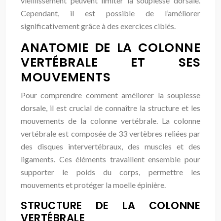
vieillissement peuvent limiter la souplesse dorsale.
Cependant, il est possible de l’améliorer
significativement grâce à des exercices ciblés.
ANATOMIE DE LA COLONNE
VERTÉBRALE ET SES
MOUVEMENTS
Pour comprendre comment améliorer la souplesse
dorsale, il est crucial de connaître la structure et les
mouvements de la colonne vertébrale. La colonne
vertébrale est composée de 33 vertèbres reliées par
des disques intervertébraux, des muscles et des
ligaments. Ces éléments travaillent ensemble pour
supporter le poids du corps, permettre les
mouvements et protéger la moelle épinière.
STRUCTURE DE LA COLONNE
VERTÉBRALE