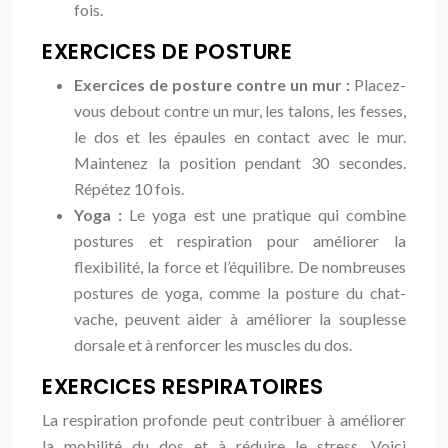
fois.
EXERCICES DE POSTURE
Exercices de posture contre un mur :
Placez-
vous debout contre un mur, les talons, les fesses,
le dos et les épaules en contact avec le mur.
Maintenez la position pendant 30 secondes.
Répétez 10 fois.
Yoga :
Le yoga est une pratique qui combine
postures et respiration pour améliorer la
flexibilité, la force et l’équilibre. De nombreuses
postures de yoga, comme la posture du chat-
vache, peuvent aider à améliorer la souplesse
dorsale et à renforcer les muscles du dos.
EXERCICES RESPIRATOIRES
La respiration profonde peut contribuer à améliorer
la mobilité du dos et à réduire le stress. Voici