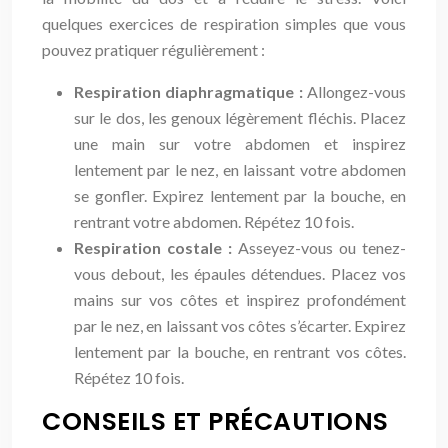
quelques exercices de respiration simples que vous
pouvez pratiquer régulièrement :
Respiration diaphragmatique :
Allongez-vous
sur le dos, les genoux légèrement fléchis. Placez
une main sur votre abdomen et inspirez
lentement par le nez, en laissant votre abdomen
se gonfler. Expirez lentement par la bouche, en
rentrant votre abdomen. Répétez 10 fois.
Respiration costale :
Asseyez-vous ou tenez-
vous debout, les épaules détendues. Placez vos
mains sur vos côtes et inspirez profondément
par le nez, en laissant vos côtes s’écarter. Expirez
lentement par la bouche, en rentrant vos côtes.
Répétez 10 fois.
CONSEILS ET PRÉCAUTIONS