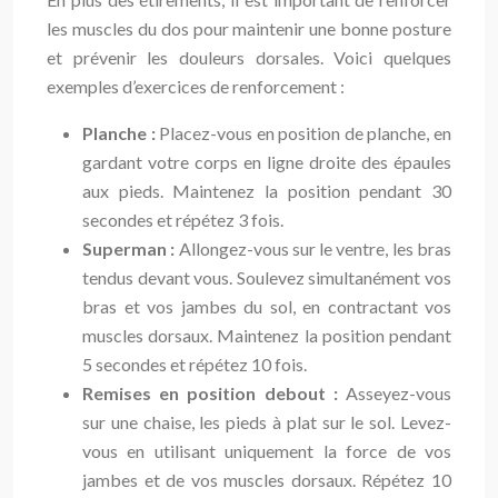
les muscles du dos pour maintenir une bonne posture
et prévenir les douleurs dorsales. Voici quelques
exemples d’exercices de renforcement :
Planche :
Placez-vous en position de planche, en
gardant votre corps en ligne droite des épaules
aux pieds. Maintenez la position pendant 30
secondes et répétez 3 fois.
Superman :
Allongez-vous sur le ventre, les bras
tendus devant vous. Soulevez simultanément vos
bras et vos jambes du sol, en contractant vos
muscles dorsaux. Maintenez la position pendant
5 secondes et répétez 10 fois.
Remises en position debout :
Asseyez-vous
sur une chaise, les pieds à plat sur le sol. Levez-
vous en utilisant uniquement la force de vos
jambes et de vos muscles dorsaux. Répétez 10