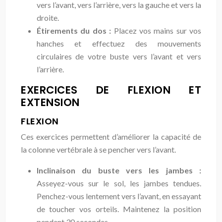
vers l’avant, vers l’arrière, vers la gauche et vers la
droite.
Étirements du dos :
Placez vos mains sur vos
hanches et effectuez des mouvements
circulaires de votre buste vers l’avant et vers
l’arrière.
EXERCICES DE FLEXION ET
EXTENSION
FLEXION
Ces exercices permettent d’améliorer la capacité de
la colonne vertébrale à se pencher vers l’avant.
Inclinaison du buste vers les jambes :
Asseyez-vous sur le sol, les jambes tendues.
Penchez-vous lentement vers l’avant, en essayant
de toucher vos orteils. Maintenez la position
pendant 30 secondes.