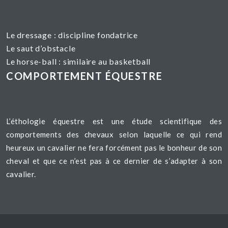
Le dressage :
discipline fondatrice
Le saut d’obstacle
Le horse-ball : similaire au basketball
COMPORTEMENT ÉQUESTRE
L’éthologie équestre est une étude scientifique des
comportements des chevaux selon laquelle ce qui rend
heureux un cavalier ne fera forcément pas le bonheur de son
cheval et que ce n’est pas à ce dernier de s’adapter à son
cavalier.