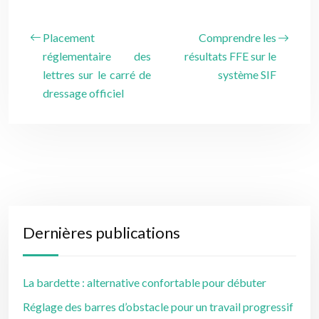
Placement
Comprendre les
réglementaire des
résultats FFE sur le
lettres sur le carré de
système SIF
dressage officiel
Dernières publications
La bardette : alternative confortable pour débuter
Réglage des barres d’obstacle pour un travail progressif