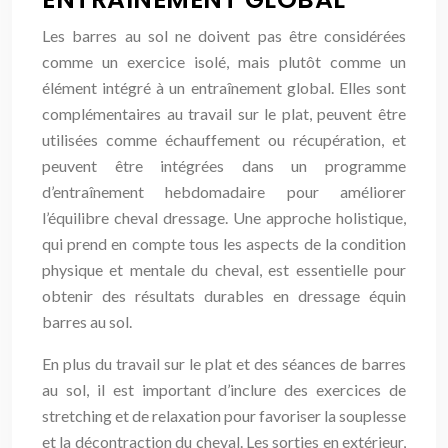
Les barres au sol ne doivent pas être considérées
comme un exercice isolé, mais plutôt comme un
élément intégré à un entraînement global. Elles sont
complémentaires au travail sur le plat, peuvent être
utilisées comme échauffement ou récupération, et
peuvent être intégrées dans un programme
d’entraînement hebdomadaire pour améliorer
l’équilibre cheval dressage. Une approche holistique,
qui prend en compte tous les aspects de la condition
physique et mentale du cheval, est essentielle pour
obtenir des résultats durables en dressage équin
barres au sol.
En plus du travail sur le plat et des séances de barres
au sol, il est important d’inclure des exercices de
stretching et de relaxation pour favoriser la souplesse
et la décontraction du cheval. Les sorties en extérieur,