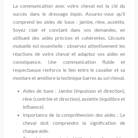
La communication avec votre cheval est la clé du
succès dans le dressage équin. Assurez-vous qu’il
comprend les aides de base : jambe, rêne, assiette.
Soyez clair et constant dans vos demandes, en
utilisant des aides précises et cohérentes. L’écoute
mutuelle est essentielle : observez attentivement les
réactions de votre cheval et adaptez vos aides en
conséquence. Une communication fluide et
respectueuse renforce le lien entre le cavalier et sa
monture et améliore la technique barres au sol cheval.
Aides de base : Jambe (impulsion et direction),
rêne (contrôle et direction), assiette (équilibre et
influence).
Importance de la compréhension des aides : Le
cheval doit comprendre la signification de
chaque aide.