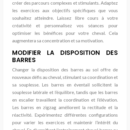
créer des parcours complexes et stimulants. Adaptez
les exercices aux objectifs spécifiques que vous
souhaitez atteindre. Laissez libre cours à votre
créativité et personnalisez vos séances pour
optimiser les bénéfices pour votre cheval. Cela
augmentera sa concentration et sa motivation.
MODIFIER LA DISPOSITION DES
BARRES
Changer la disposition des barres au sol offre de
nouveaux défis au cheval, stimulant sa coordination et
sa souplesse. Les barres en éventail sollicitent la
souplesse latérale et l’équilibre, tandis que les barres
en escalier travaillent la coordination et l’élévation.
Les barres en zigzag améliorent la rectitude et la
réactivité. Expérimentez différentes configurations
pour varier les exercices et maintenir l’intérêt du
cheval. En diversifiant l’entraînement cheval barres au