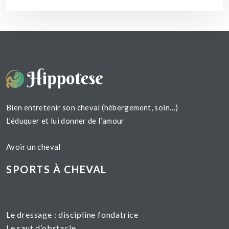
Bien entretenir son cheval (hébergement, soin…)
L’éduquer et lui donner de l’amour
Avoir un cheval
SPORTS À CHEVAL
Le dressage :
discipline fondatrice
Le saut d’obstacle