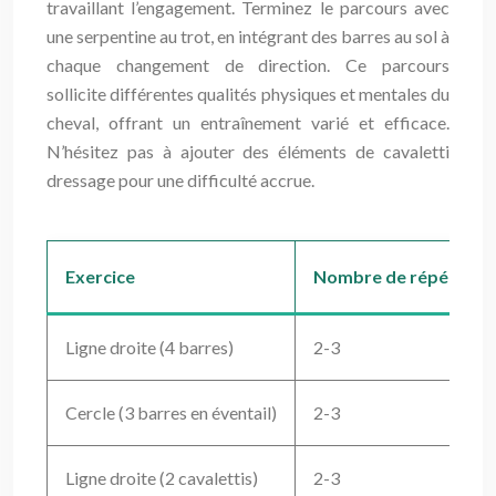
travaillant l’engagement. Terminez le parcours avec
une serpentine au trot, en intégrant des barres au sol à
chaque changement de direction. Ce parcours
sollicite différentes qualités physiques et mentales du
cheval, offrant un entraînement varié et efficace.
N’hésitez pas à ajouter des éléments de cavaletti
dressage pour une difficulté accrue.
Exercice
Nombre de répétition
Ligne droite (4 barres)
2-3
Cercle (3 barres en éventail)
2-3
Ligne droite (2 cavalettis)
2-3