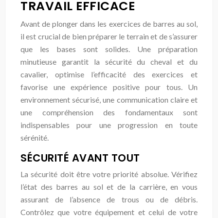
TRAVAIL EFFICACE
Avant de plonger dans les exercices de barres au sol,
il est crucial de bien préparer le terrain et de s’assurer
que les bases sont solides. Une préparation
minutieuse garantit la sécurité du cheval et du
cavalier, optimise l’efficacité des exercices et
favorise une expérience positive pour tous. Un
environnement sécurisé, une communication claire et
une compréhension des fondamentaux sont
indispensables pour une progression en toute
sérénité.
SÉCURITÉ AVANT TOUT
La sécurité doit être votre priorité absolue. Vérifiez
l’état des barres au sol et de la carrière, en vous
assurant de l’absence de trous ou de débris.
Contrôlez que votre équipement et celui de votre