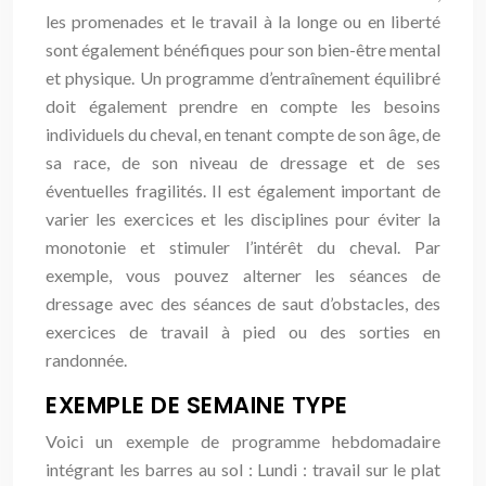
les promenades et le travail à la longe ou en liberté
sont également bénéfiques pour son bien-être mental
et physique. Un programme d’entraînement équilibré
doit également prendre en compte les besoins
individuels du cheval, en tenant compte de son âge, de
sa race, de son niveau de dressage et de ses
éventuelles fragilités. Il est également important de
varier les exercices et les disciplines pour éviter la
monotonie et stimuler l’intérêt du cheval. Par
exemple, vous pouvez alterner les séances de
dressage avec des séances de saut d’obstacles, des
exercices de travail à pied ou des sorties en
randonnée.
EXEMPLE DE SEMAINE TYPE
Voici un exemple de programme hebdomadaire
intégrant les barres au sol : Lundi : travail sur le plat