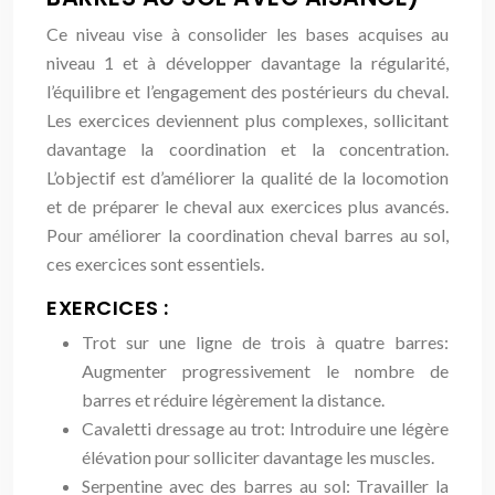
Ce niveau vise à consolider les bases acquises au
niveau 1 et à développer davantage la régularité,
l’équilibre et l’engagement des postérieurs du cheval.
Les exercices deviennent plus complexes, sollicitant
davantage la coordination et la concentration.
L’objectif est d’améliorer la qualité de la locomotion
et de préparer le cheval aux exercices plus avancés.
Pour améliorer la coordination cheval barres au sol,
ces exercices sont essentiels.
EXERCICES :
Trot sur une ligne de trois à quatre barres:
Augmenter progressivement le nombre de
barres et réduire légèrement la distance.
Cavaletti dressage au trot: Introduire une légère
élévation pour solliciter davantage les muscles.
Serpentine avec des barres au sol: Travailler la