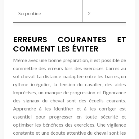
Serpentine
2
ERREURS COURANTES ET
COMMENT LES ÉVITER
Même avec une bonne préparation, il est possible de
commettre des erreurs lors des exercices barres au
sol cheval. La distance inadaptée entre les barres, un
rythme irrégulier, la tension du cavalier, des aides
imprécises, un manque de progression et l’ignorance
des signaux du cheval sont des écueils courants.
Apprendre à les identifier et à les corriger est
essentiel pour progresser en toute sécurité et
optimiser les bénéfices des exercices. Une vigilance
constante et une écoute attentive du cheval sont les