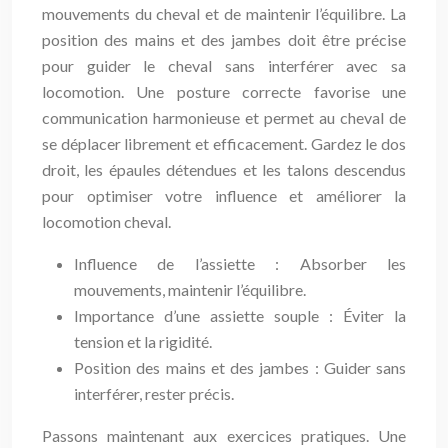
mouvements du cheval et de maintenir l’équilibre. La
position des mains et des jambes doit être précise
pour guider le cheval sans interférer avec sa
locomotion. Une posture correcte favorise une
communication harmonieuse et permet au cheval de
se déplacer librement et efficacement. Gardez le dos
droit, les épaules détendues et les talons descendus
pour optimiser votre influence et améliorer la
locomotion cheval.
Influence de l’assiette : Absorber les
mouvements, maintenir l’équilibre.
Importance d’une assiette souple : Éviter la
tension et la rigidité.
Position des mains et des jambes : Guider sans
interférer, rester précis.
Passons maintenant aux exercices pratiques. Une