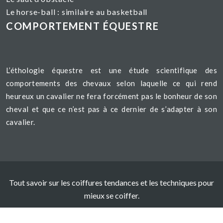
Le horse-ball : similaire au basketball
COMPORTEMENT ÉQUESTRE
L’éthologie équestre est une étude scientifique des
comportements des chevaux selon laquelle ce qui rend
heureux un cavalier ne fera forcément pas le bonheur de son
cheval et que ce n’est pas à ce dernier de s’adapter à son
cavalier.
Tout savoir sur les coiffures tendances et les techniques pour
mieux se coiffer.