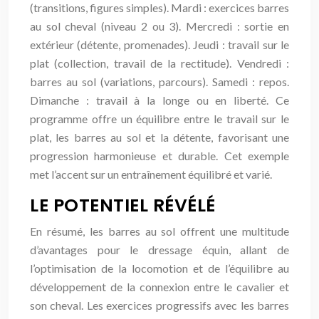
(transitions, figures simples). Mardi : exercices barres
au sol cheval (niveau 2 ou 3). Mercredi : sortie en
extérieur (détente, promenades). Jeudi : travail sur le
plat (collection, travail de la rectitude). Vendredi :
barres au sol (variations, parcours). Samedi : repos.
Dimanche : travail à la longe ou en liberté. Ce
programme offre un équilibre entre le travail sur le
plat, les barres au sol et la détente, favorisant une
progression harmonieuse et durable. Cet exemple
met l’accent sur un entraînement équilibré et varié.
LE POTENTIEL RÉVÉLÉ
En résumé, les barres au sol offrent une multitude
d’avantages pour le dressage équin, allant de
l’optimisation de la locomotion et de l’équilibre au
développement de la connexion entre le cavalier et
son cheval. Les exercices progressifs avec les barres