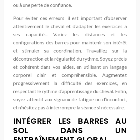
ou à une perte de confiance.
Pour éviter ces erreurs, il est important d’observer
attentivement le cheval et d’adapter les exercices à
ses capacités. Variez les distances et les
configurations des barres pour maintenir son intérêt
et stimuler sa coordination. Travaillez sur la
décontraction et la régularité du rythme. Soyez précis
et cohérent dans vos aides, en utilisant un langage
corporel clair et compréhensible. Augmentez
progressivement la difficulté des exercices, en
respectant le rythme d’apprentissage du cheval. Enfin,
soyez attentif aux signaux de fatigue ou d’inconfort,
et n’hésitez pas à interrompre la séance si nécessaire.
INTÉGRER LES BARRES AU
SOL DANS UN
ENTRAÎNEMENT GLOBAL