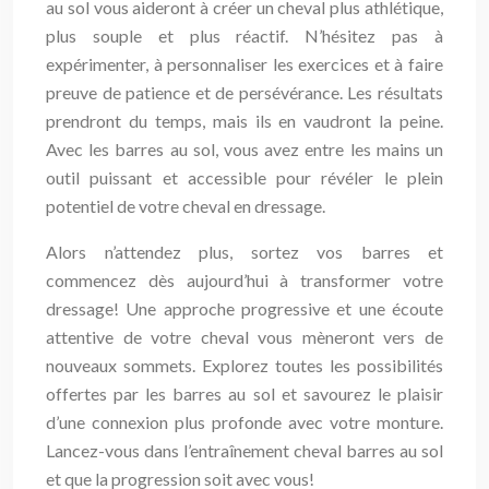
au sol vous aideront à créer un cheval plus athlétique,
plus souple et plus réactif. N’hésitez pas à
expérimenter, à personnaliser les exercices et à faire
preuve de patience et de persévérance. Les résultats
prendront du temps, mais ils en vaudront la peine.
Avec les barres au sol, vous avez entre les mains un
outil puissant et accessible pour révéler le plein
potentiel de votre cheval en dressage.
Alors n’attendez plus, sortez vos barres et
commencez dès aujourd’hui à transformer votre
dressage! Une approche progressive et une écoute
attentive de votre cheval vous mèneront vers de
nouveaux sommets. Explorez toutes les possibilités
offertes par les barres au sol et savourez le plaisir
d’une connexion plus profonde avec votre monture.
Lancez-vous dans l’entraînement cheval barres au sol
et que la progression soit avec vous!