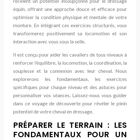
recèlent un potentiel insoupçonné pour le dressage
équin, offrant une approche douce et efficace pour
optimiser la condition physique et mentale de votre
monture. En intégrant ces exercices structurés, vous
transformerez positivement sa locomotion et son
interaction avec vous sous la selle.
Il est conçu pour aider les cavaliers de tous niveaux à
renforcer l’équilibre, la locomotion, la coordination, la
souplesse et la connexion avec leur cheval. Nous
explorerons les fondamentaux, les exercices
spécifiques pour chaque niveau et des astuces pour
personnaliser vos séances. Laissez-nous vous guider
dans ce voyage de découverte pour révéler le plein
potentiel de votre cheval en dressage.
PRÉPARER LE TERRAIN : LES
FONDAMENTAUX POUR UN