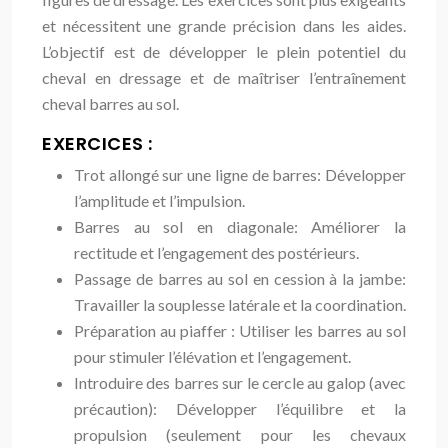
et nécessitent une grande précision dans les aides.
L’objectif est de développer le plein potentiel du
cheval en dressage et de maîtriser l’entraînement
cheval barres au sol.
EXERCICES :
Trot allongé sur une ligne de barres: Développer
l’amplitude et l’impulsion.
Barres au sol en diagonale: Améliorer la
rectitude et l’engagement des postérieurs.
Passage de barres au sol en cession à la jambe:
Travailler la souplesse latérale et la coordination.
Préparation au piaffer : Utiliser les barres au sol
pour stimuler l’élévation et l’engagement.
Introduire des barres sur le cercle au galop (avec
précaution): Développer l’équilibre et la
propulsion (seulement pour les chevaux