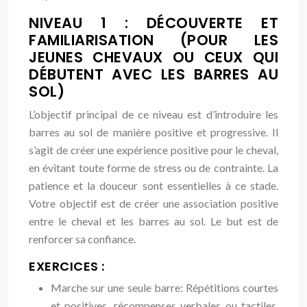
NIVEAU 1 : DÉCOUVERTE ET
FAMILIARISATION (POUR LES
JEUNES CHEVAUX OU CEUX QUI
DÉBUTENT AVEC LES BARRES AU
SOL)
L’objectif principal de ce niveau est d’introduire les
barres au sol de manière positive et progressive. Il
s’agit de créer une expérience positive pour le cheval,
en évitant toute forme de stress ou de contrainte. La
patience et la douceur sont essentielles à ce stade.
Votre objectif est de créer une association positive
entre le cheval et les barres au sol. Le but est de
renforcer sa confiance.
EXERCICES :
Marche sur une seule barre: Répétitions courtes
et positives, récompenses verbales ou tactiles.