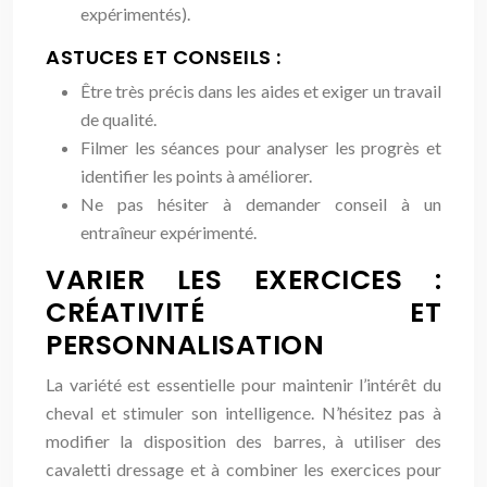
expérimentés).
ASTUCES ET CONSEILS :
Être très précis dans les aides et exiger un travail
de qualité.
Filmer les séances pour analyser les progrès et
identifier les points à améliorer.
Ne pas hésiter à demander conseil à un
entraîneur expérimenté.
VARIER LES EXERCICES :
CRÉATIVITÉ ET
PERSONNALISATION
La variété est essentielle pour maintenir l’intérêt du
cheval et stimuler son intelligence. N’hésitez pas à
modifier la disposition des barres, à utiliser des
cavaletti dressage et à combiner les exercices pour