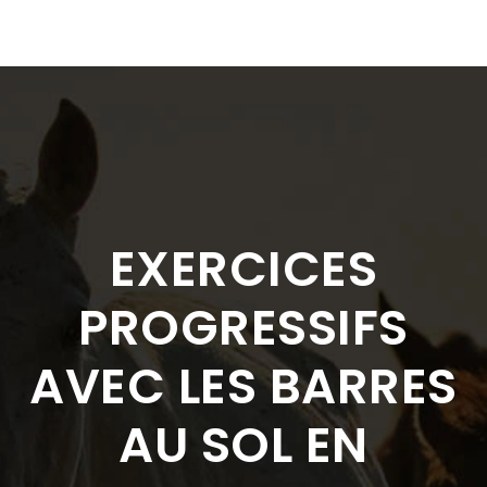
EXERCICES
PROGRESSIFS
AVEC LES BARRES
AU SOL EN