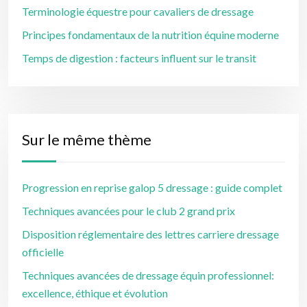
Terminologie équestre pour cavaliers de dressage
Principes fondamentaux de la nutrition équine moderne
Temps de digestion : facteurs influent sur le transit
Sur le même thème
Progression en reprise galop 5 dressage : guide complet
Techniques avancées pour le club 2 grand prix
Disposition réglementaire des lettres carriere dressage
officielle
Techniques avancées de dressage équin professionnel:
excellence, éthique et évolution