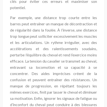
clés pour éviter ces erreurs et maximiser son
potentiel.
Par exemple, une distance trop courte entre les
barres peut entraîner un manque de décontraction et
de régularité dans la foulée. À l’inverse, une distance
trop longue peut solliciter excessivement les muscles
et les articulations. Un rythme irrégulier, avec des
accélérations et des ralentissements soudains,
perturbe l’équilibre du cheval et rend l’exercice moins
efficace. La tension du cavalier se transmet au cheval,
entravant sa locomotion et sa capacité à se
concentrer. Des aides imprécises créent de la
confusion et peuvent entraîner des résistances. Un
manque de progression, en répétant toujours les
mêmes exercices, finit par lasser le cheval et diminuer
sa motivation. Enfin, ignorer les signaux de fatigue ou
d’inconfort du cheval peut conduire à des blessures