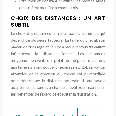
Être clair et constant : Utiliser les mêmes aides
de la même manière à chaque fois.
CHOIX DES DISTANCES : UN ART
SUBTIL
Le choix des distances entre les barres est un art qui
dépend de plusieurs facteurs. La taille du cheval, son
niveau de dressage et l’allure à laquelle vous travaillez
influencent la distance idéale. Les distances
moyennes servent de point de départ, mais des
ajustements sont souvent nécessaires. L’observation
attentive de la réaction du cheval est primordiale
pour déterminer la distance optimale. Il faut savoir
adapter les distances à chaque cheval pour maximiser
les bénéfices de l’exercice et éviter la frustration.