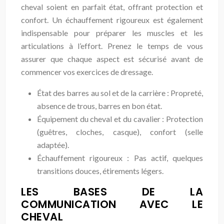
cheval soient en parfait état, offrant protection et
confort. Un échauffement rigoureux est également
indispensable pour préparer les muscles et les
articulations à l’effort. Prenez le temps de vous
assurer que chaque aspect est sécurisé avant de
commencer vos exercices de dressage.
État des barres au sol et de la carrière : Propreté,
absence de trous, barres en bon état.
Équipement du cheval et du cavalier : Protection
(guêtres, cloches, casque), confort (selle
adaptée).
Échauffement rigoureux : Pas actif, quelques
transitions douces, étirements légers.
LES BASES DE LA
COMMUNICATION AVEC LE
CHEVAL