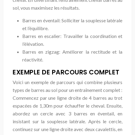
sol, vous maximisez les résultats.
Barres en éventail: Solliciter la souplesse latérale
et l’équilibre.
Barres en escalier: Travailler la coordination et
l’élévation.
Barres en zigzag: Améliorer la rectitude et la
réactivité.
EXEMPLE DE PARCOURS COMPLET
Voici un exemple de parcours qui combine plusieurs
types de barres au sol pour un entraînement complet :
Commencez par une ligne droite de 4 barres au trot
espacées de 1,30m pour échauffer le cheval. Ensuite,
abordez un cercle avec 3 barres en éventail, en
insistant sur la souplesse latérale. Après le cercle,
continuez sur une ligne droite avec deux cavalettis, en