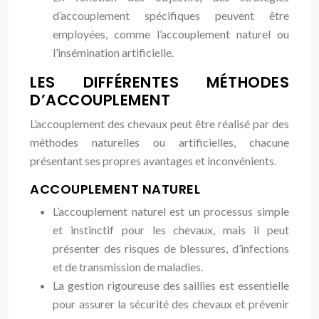
d’accouplement spécifiques peuvent être
employées, comme l’accouplement naturel ou
l’insémination artificielle.
LES DIFFÉRENTES MÉTHODES
D’ACCOUPLEMENT
L’accouplement des chevaux peut être réalisé par des
méthodes naturelles ou artificielles, chacune
présentant ses propres avantages et inconvénients.
ACCOUPLEMENT NATUREL
L’accouplement naturel est un processus simple
et instinctif pour les chevaux, mais il peut
présenter des risques de blessures, d’infections
et de transmission de maladies.
La gestion rigoureuse des saillies est essentielle
pour assurer la sécurité des chevaux et prévenir