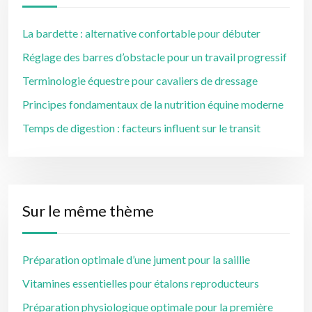
La bardette : alternative confortable pour débuter
Réglage des barres d’obstacle pour un travail progressif
Terminologie équestre pour cavaliers de dressage
Principes fondamentaux de la nutrition équine moderne
Temps de digestion : facteurs influent sur le transit
Sur le même thème
Préparation optimale d’une jument pour la saillie
Vitamines essentielles pour étalons reproducteurs
Préparation physiologique optimale pour la première