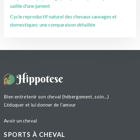
saillie d’une jument
Cycle reproductif naturel des chevaux sauvages et
domestiques: une comparaison détaillée
Bien entretenir son cheval (hébergement, soin…)
L’éduquer et lui donner de l’amour
Avoir un cheval
SPORTS À CHEVAL