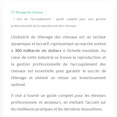
/
Élevage de chevaux
/ L’art de l’accouplement : guide complet pour une gestion
professionnelle de la reproduction des chevaux
L’industrie de l’élevage des chevaux est un secteur
dynamique et lucratif, représentant un marché estimé
à
300 milliards de dollars
à l’échelle mondiale. Au
cœur de cette industrie se trouve la reproduction, et
la gestion professionnelle de l’accouplement des
chevaux est essentielle pour garantir le succès de
l’élevage et obtenir un retour sur investissement
optimal.
Il vise à fournir un guide complet pour les éleveurs
professionnels et amateurs, en mettant l’accent sur
les meilleures pratiques et les dernières innovations.