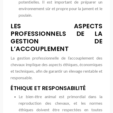
potentielles. Il est important de préparer un
environnement sûr et propre pour la jument et le
poulain.
LES ASPECTS
PROFESSIONNELS DE LA
GESTION DE
L’ACCOUPLEMENT
La gestion professionnelle de l’accouplement des
chevaux implique des aspects éthiques, économiques
et techniques, afin de garantir un élevage rentable et
responsable.
ÉTHIQUE ET RESPONSABILITÉ
Le bien-être animal est primordial dans la
reproduction des chevaux, et les normes
éthiques doivent être respectées en toutes