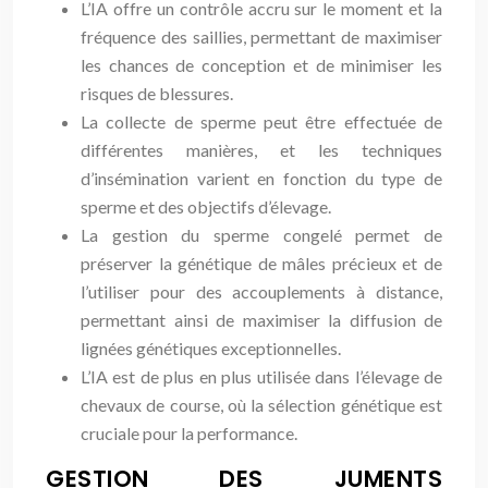
L’IA offre un contrôle accru sur le moment et la
fréquence des saillies, permettant de maximiser
les chances de conception et de minimiser les
risques de blessures.
La collecte de sperme peut être effectuée de
différentes manières, et les techniques
d’insémination varient en fonction du type de
sperme et des objectifs d’élevage.
La gestion du sperme congelé permet de
préserver la génétique de mâles précieux et de
l’utiliser pour des accouplements à distance,
permettant ainsi de maximiser la diffusion de
lignées génétiques exceptionnelles.
L’IA est de plus en plus utilisée dans l’élevage de
chevaux de course, où la sélection génétique est
cruciale pour la performance.
GESTION DES JUMENTS