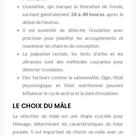
L’ovulation, qui marque la libération de l’ovule,
survient généralement
24 à 48 heures
après le
début de l’œstrus.
Il est essentiel de détecter l’ovulation avec
précision pour planifier les accouplements et
maximiser les chances de conception.
La palpation rectale, les tests d’urine et les
ultrasons sont des méthodes courantes pour
détecter l’ovulation.
Des facteurs comme la saisonnalité, l’âge, l’état
physiologique et l’état nutritionnel peuvent
influencer le cycle œstral et la date d’ovulation.
LE CHOIX DU MÂLE
La sélection du mâle est une étape cruciale pour
l’élevage, déterminant les caractéristiques du futur
poulain. Il est important de choisir un mâle avec un