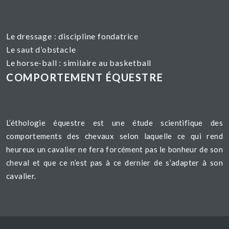
Le dressage :
discipline fondatrice
Le saut d’obstacle
Le horse-ball : similaire au basketball
COMPORTEMENT ÉQUESTRE
L’éthologie équestre est une étude scientifique des
comportements des chevaux selon laquelle ce qui rend
heureux un cavalier ne fera forcément pas le bonheur de son
cheval et que ce n’est pas à ce dernier de s’adapter à son
cavalier.