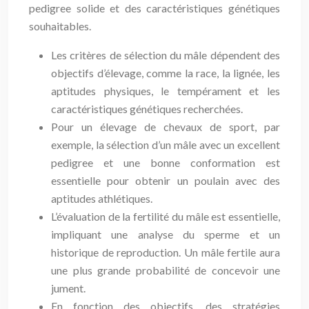
pedigree solide et des caractéristiques génétiques
souhaitables.
Les critères de sélection du mâle dépendent des
objectifs d’élevage, comme la race, la lignée, les
aptitudes physiques, le tempérament et les
caractéristiques génétiques recherchées.
Pour un élevage de chevaux de sport, par
exemple, la sélection d’un mâle avec un excellent
pedigree et une bonne conformation est
essentielle pour obtenir un poulain avec des
aptitudes athlétiques.
L’évaluation de la fertilité du mâle est essentielle,
impliquant une analyse du sperme et un
historique de reproduction. Un mâle fertile aura
une plus grande probabilité de concevoir une
jument.
En fonction des objectifs, des stratégies