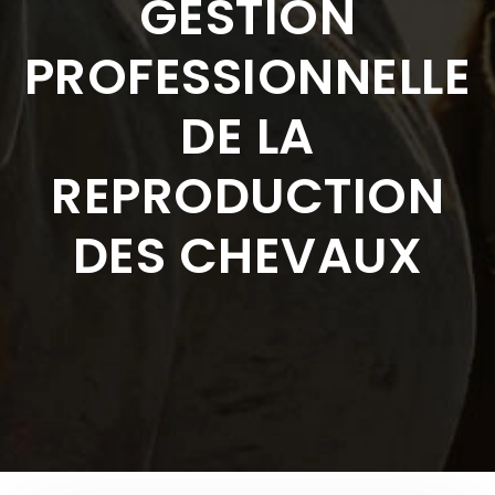
GESTION
PROFESSIONNELLE
DE LA
REPRODUCTION
DES CHEVAUX