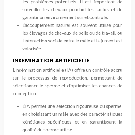
les problèmes potentiels. Il est important de
surveiller les chevaux pendant les saillies et de
garantir un environnement sûr et contrôlé.
L’accouplement naturel est souvent utilisé pour
les élevages de chevaux de selle ou de travail, où
l’interaction sociale entre le mâle et la jument est
valorisée.
INSÉMINATION ARTIFICIELLE
L’insémination artificielle (IA) offre un contrôle accru
sur le processus de reproduction, permettant de
sélectionner le sperme et d’optimiser les chances de
conception.
L’IA permet une sélection rigoureuse du sperme,
en choisissant un mâle avec des caractéristiques
génétiques spécifiques et en garantissant la
qualité du sperme utilisé.