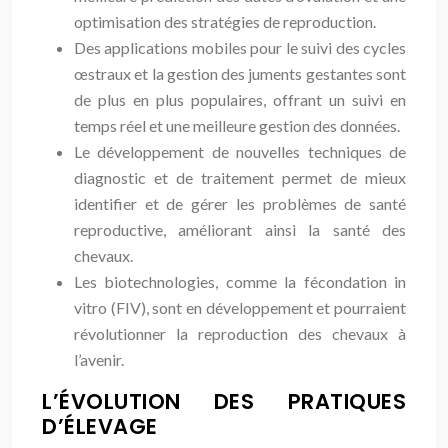
optimisation des stratégies de reproduction.
Des applications mobiles pour le suivi des cycles
œstraux et la gestion des juments gestantes sont
de plus en plus populaires, offrant un suivi en
temps réel et une meilleure gestion des données.
Le développement de nouvelles techniques de
diagnostic et de traitement permet de mieux
identifier et de gérer les problèmes de santé
reproductive, améliorant ainsi la santé des
chevaux.
Les biotechnologies, comme la fécondation in
vitro (FIV), sont en développement et pourraient
révolutionner la reproduction des chevaux à
l’avenir.
L’ÉVOLUTION DES PRATIQUES
D’ÉLEVAGE