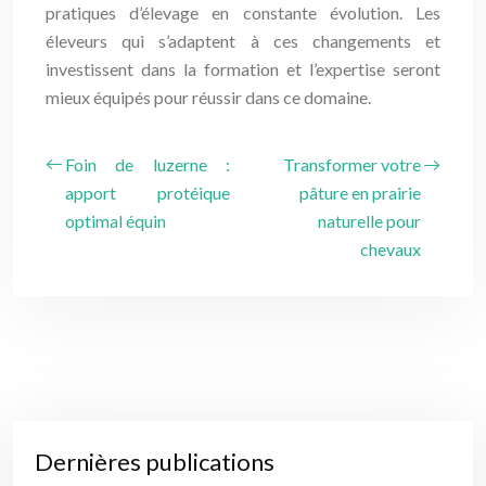
pratiques d’élevage en constante évolution. Les
éleveurs qui s’adaptent à ces changements et
investissent dans la formation et l’expertise seront
mieux équipés pour réussir dans ce domaine.
Foin de luzerne :
Transformer votre
apport protéique
pâture en prairie
optimal équin
naturelle pour
chevaux
Dernières publications