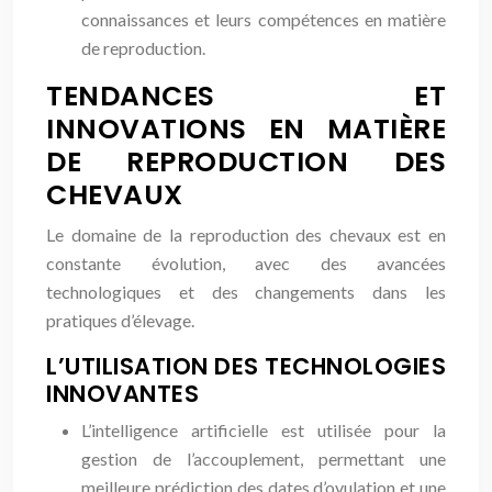
connaissances et leurs compétences en matière
de reproduction.
TENDANCES ET
INNOVATIONS EN MATIÈRE
DE REPRODUCTION DES
CHEVAUX
Le domaine de la reproduction des chevaux est en
constante évolution, avec des avancées
technologiques et des changements dans les
pratiques d’élevage.
L’UTILISATION DES TECHNOLOGIES
INNOVANTES
L’intelligence artificielle est utilisée pour la
gestion de l’accouplement, permettant une
meilleure prédiction des dates d’ovulation et une