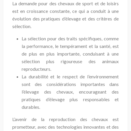
La demande pour des chevaux de sport et de loisirs
est en croissance constante, ce qui a conduit à une
évolution des pratiques d’élevage et des critères de
sélection.
La sélection pour des traits spécifiques, comme
la performance, le tempérament et la santé, est
de plus en plus importante, conduisant à une
sélection plus rigoureuse des animaux
reproducteurs.
La durabilité et le respect de l’environnement
sont des considérations importantes dans
l’élevage des chevaux, encourageant des
pratiques d’élevage plus responsables et
durables.
L’avenir de la reproduction des chevaux est
prometteur, avec des technologies innovantes et des