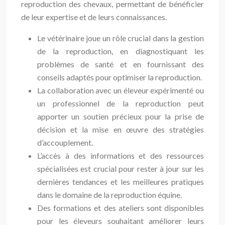
reproduction des chevaux, permettant de bénéficier
de leur expertise et de leurs connaissances.
Le vétérinaire joue un rôle crucial dans la gestion
de la reproduction, en diagnostiquant les
problèmes de santé et en fournissant des
conseils adaptés pour optimiser la reproduction.
La collaboration avec un éleveur expérimenté ou
un professionnel de la reproduction peut
apporter un soutien précieux pour la prise de
décision et la mise en œuvre des stratégies
d’accouplement.
L’accès à des informations et des ressources
spécialisées est crucial pour rester à jour sur les
dernières tendances et les meilleures pratiques
dans le domaine de la reproduction équine.
Des formations et des ateliers sont disponibles
pour les éleveurs souhaitant améliorer leurs