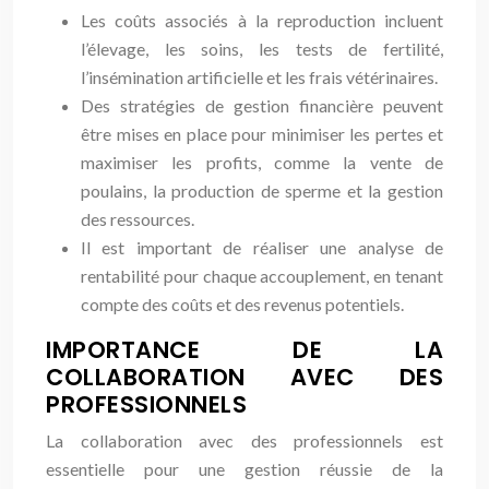
Les coûts associés à la reproduction incluent
l’élevage, les soins, les tests de fertilité,
l’insémination artificielle et les frais vétérinaires.
Des stratégies de gestion financière peuvent
être mises en place pour minimiser les pertes et
maximiser les profits, comme la vente de
poulains, la production de sperme et la gestion
des ressources.
Il est important de réaliser une analyse de
rentabilité pour chaque accouplement, en tenant
compte des coûts et des revenus potentiels.
IMPORTANCE DE LA
COLLABORATION AVEC DES
PROFESSIONNELS
La collaboration avec des professionnels est
essentielle pour une gestion réussie de la