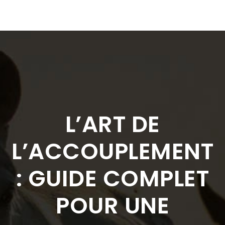
L’ART DE
L’ACCOUPLEMENT
: GUIDE COMPLET
POUR UNE