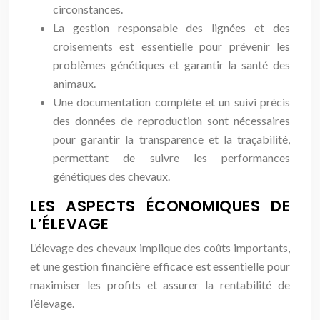
circonstances.
La gestion responsable des lignées et des
croisements est essentielle pour prévenir les
problèmes génétiques et garantir la santé des
animaux.
Une documentation complète et un suivi précis
des données de reproduction sont nécessaires
pour garantir la transparence et la traçabilité,
permettant de suivre les performances
génétiques des chevaux.
LES ASPECTS ÉCONOMIQUES DE
L’ÉLEVAGE
L’élevage des chevaux implique des coûts importants,
et une gestion financière efficace est essentielle pour
maximiser les profits et assurer la rentabilité de
l’élevage.