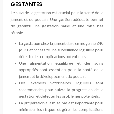
GESTANTES
Le suivi de la gestation est crucial pour la santé de la
jument et du poulain. Une gestion adéquate permet
de garantir une gestation saine et une mise bas
réussie.
La gestation chez la jument dure en moyenne
340
jours
et nécessite une surveillance régulière pour
détecter les complications potentielles.
Une alimentation équilibrée et des soins
appropriés sont essentiels pour la santé de la
jument et le développement du poulain.
Des examens vétérinaires réguliers sont
recommandés pour suivre la progression de la
gestation et détecter les problèmes potentiels.
La préparation à la mise bas est importante pour
minimiser les risques et gérer les complications