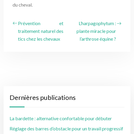
du cheval.
Prévention et
L’harpagophytum :
traitement naturel des
plante miracle pour
tics chez les chevaux
l’arthrose équine ?
Dernières publications
La bardette : alternative confortable pour débuter
Réglage des barres d’obstacle pour un travail progressif