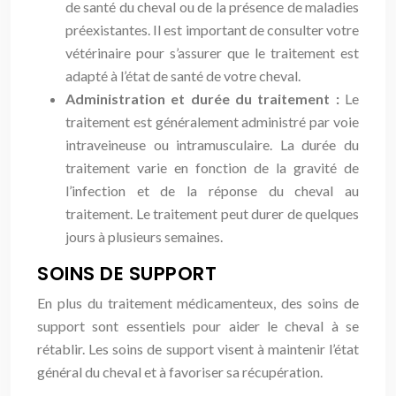
de santé du cheval ou de la présence de maladies
préexistantes. Il est important de consulter votre
vétérinaire pour s’assurer que le traitement est
adapté à l’état de santé de votre cheval.
Administration et durée du traitement :
Le
traitement est généralement administré par voie
intraveineuse ou intramusculaire. La durée du
traitement varie en fonction de la gravité de
l’infection et de la réponse du cheval au
traitement. Le traitement peut durer de quelques
jours à plusieurs semaines.
SOINS DE SUPPORT
En plus du traitement médicamenteux, des soins de
support sont essentiels pour aider le cheval à se
rétablir. Les soins de support visent à maintenir l’état
général du cheval et à favoriser sa récupération.