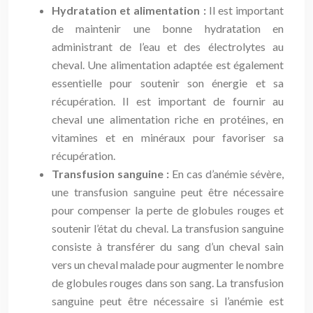
Hydratation et alimentation :
Il est important
de maintenir une bonne hydratation en
administrant de l’eau et des électrolytes au
cheval. Une alimentation adaptée est également
essentielle pour soutenir son énergie et sa
récupération. Il est important de fournir au
cheval une alimentation riche en protéines, en
vitamines et en minéraux pour favoriser sa
récupération.
Transfusion sanguine :
En cas d’anémie sévère,
une transfusion sanguine peut être nécessaire
pour compenser la perte de globules rouges et
soutenir l’état du cheval. La transfusion sanguine
consiste à transférer du sang d’un cheval sain
vers un cheval malade pour augmenter le nombre
de globules rouges dans son sang. La transfusion
sanguine peut être nécessaire si l’anémie est