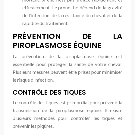
efficacement. Le pronostic dépend de la gravité
de l’infection, de la résistance du cheval et de la
rapidité du traitement.
PRÉVENTION DE LA
PIROPLASMOSE ÉQUINE
La prévention de la piroplasmose équine est
essentielle pour protéger la santé de votre cheval.
Plusieurs mesures peuvent être prises pour minimiser
le risque d’infection.
CONTRÔLE DES TIQUES
Le contrôle des tiques est primordial pour prévenir la
transmission de la piroplasmose équine. Il existe
plusieurs méthodes pour contrôler les tiques et
prévenir les piqûres.