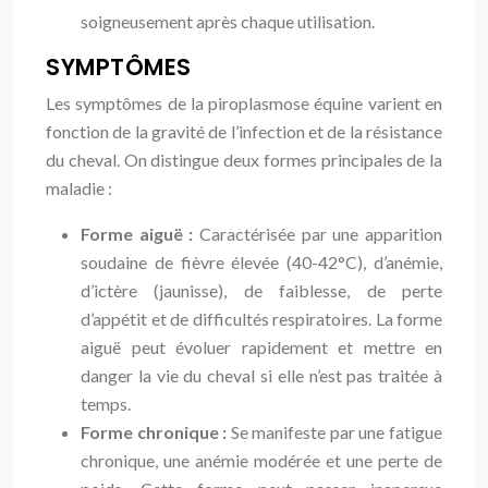
soigneusement après chaque utilisation.
SYMPTÔMES
Les symptômes de la piroplasmose équine varient en
fonction de la gravité de l’infection et de la résistance
du cheval. On distingue deux formes principales de la
maladie :
Forme aiguë :
Caractérisée par une apparition
soudaine de fièvre élevée (40-42°C), d’anémie,
d’ictère (jaunisse), de faiblesse, de perte
d’appétit et de difficultés respiratoires. La forme
aiguë peut évoluer rapidement et mettre en
danger la vie du cheval si elle n’est pas traitée à
temps.
Forme chronique :
Se manifeste par une fatigue
chronique, une anémie modérée et une perte de