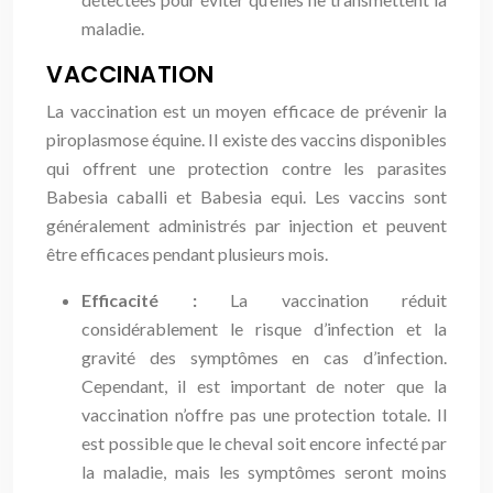
maladie.
VACCINATION
La vaccination est un moyen efficace de prévenir la
piroplasmose équine. Il existe des vaccins disponibles
qui offrent une protection contre les parasites
Babesia caballi et Babesia equi. Les vaccins sont
généralement administrés par injection et peuvent
être efficaces pendant plusieurs mois.
Efficacité :
La vaccination réduit
considérablement le risque d’infection et la
gravité des symptômes en cas d’infection.
Cependant, il est important de noter que la
vaccination n’offre pas une protection totale. Il
est possible que le cheval soit encore infecté par
la maladie, mais les symptômes seront moins