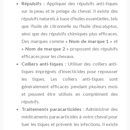
Répulsifs :
Appliquer des répulsifs anti-tiques
sur la peau et le pelage du cheval. Il existe des
répulsifs naturels à base d’huiles essentielles, tels
que l’huile de citronnelle ou l’huile d’eucalyptus,
ainsi que des répulsifs chimiques plus efficaces.
Des marques comme
« Nom de marque 1 »
et
« Nom de marque 2 »
proposent des répulsifs
efficaces pour les chevaux.
Colliers anti-tiques :
Utiliser des colliers anti-
tiques imprégnés d’insecticides pour repousser
les tiques. Les colliers anti-tiques sont
généralement efficaces pendant plusieurs mois
et peuvent être utilisés en complément des
répulsifs.
Traitements paracarticides :
Administrer des
médicaments paracarticides à votre cheval pour
tuer les tiques et prévenir les infections. Il existe