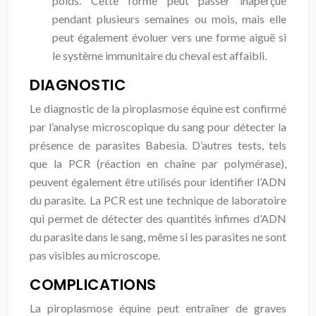
poids. Cette forme peut passer inaperçue
pendant plusieurs semaines ou mois, mais elle
peut également évoluer vers une forme aiguë si
le système immunitaire du cheval est affaibli.
DIAGNOSTIC
Le diagnostic de la piroplasmose équine est confirmé
par l’analyse microscopique du sang pour détecter la
présence de parasites Babesia. D’autres tests, tels
que la PCR (réaction en chaîne par polymérase),
peuvent également être utilisés pour identifier l’ADN
du parasite. La PCR est une technique de laboratoire
qui permet de détecter des quantités infimes d’ADN
du parasite dans le sang, même si les parasites ne sont
pas visibles au microscope.
COMPLICATIONS
La piroplasmose équine peut entraîner de graves