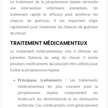
Le traitement de la piroplasmose équine nécessite
une intervention vétérinaire immédiate. Un
traitement rapide et efficace peut améliorer les
chances de guérison. Il est important d’agir
rapidement pour maximiser les chances de guérison
du cheval.
TRAITEMENT MÉDICAMENTEUX
Le traitement médicamenteux vise à éliminer les
parasites Babesia du sang du cheval. Il existe
plusieurs médicaments qui peuvent être utilisés pour
traiter la piroplasmose équine.
Principaux traitements :
Les traitements
médicamenteux les plus courants pour la
piroplasmose équine comprennent les
imidocarb, les dimétridazole et les diminazène
acéturate. Ces médicaments sont généralement