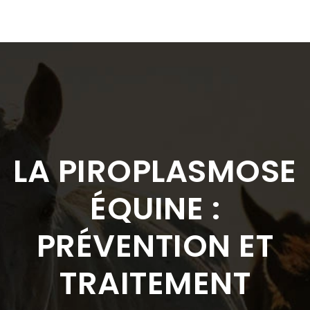
LA PIROPLASMOSE
ÉQUINE :
PRÉVENTION ET
TRAITEMENT