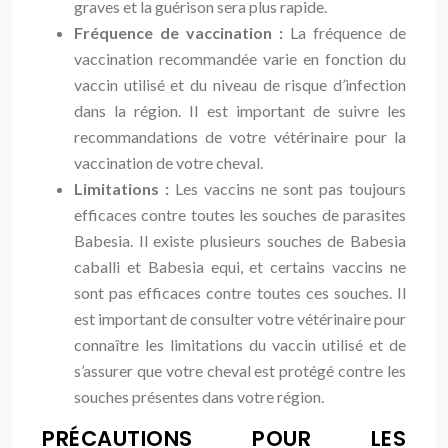
graves et la guérison sera plus rapide.
Fréquence de vaccination :
La fréquence de
vaccination recommandée varie en fonction du
vaccin utilisé et du niveau de risque d’infection
dans la région. Il est important de suivre les
recommandations de votre vétérinaire pour la
vaccination de votre cheval.
Limitations :
Les vaccins ne sont pas toujours
efficaces contre toutes les souches de parasites
Babesia. Il existe plusieurs souches de Babesia
caballi et Babesia equi, et certains vaccins ne
sont pas efficaces contre toutes ces souches. Il
est important de consulter votre vétérinaire pour
connaître les limitations du vaccin utilisé et de
s’assurer que votre cheval est protégé contre les
souches présentes dans votre région.
PRÉCAUTIONS POUR LES