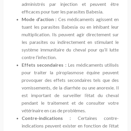
administrés par injection et peuvent être
efficaces pour tuer les parasites Babesia.
Mode d’action :
Ces médicaments agissent en
tuant les parasites Babesia ou en inhibant leur
multiplication. Ils peuvent agir directement sur
les parasites ou indirectement en stimulant le
système immunitaire du cheval pour qu’il lutte
contre l’infection.
Effets secondaires :
Les médicaments utilisés
pour traiter la piroplasmose équine peuvent
provoquer des effets secondaires tels que des
vomissements, de la diarrhée ou une anorexie. Il
est important de surveiller l’état du cheval
pendant le traitement et de consulter votre
vétérinaire en cas de problèmes.
Contre-indications :
Certaines contre-
indications peuvent exister en fonction de l’état