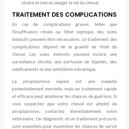
sévère et met en danger la vie du cheval.
TRAITEMENT DES COMPLICATIONS
En cas de complications graves, telles que
l’insuffisance rénale ou l’état septique, des soins
intensifs peuvent être nécessaires. Le traitement des
complications dépend de la gravité de l’état du
cheval. Les soins intensifs peuvent inclure une
surveillance étroite, une perfusion de liquides, des
médicaments et une ventilation mécanique.
La piroplasmose équine est une maladie
potentiellement mortelle, mais un traitement rapide
et efficace peut améliorer les chances de guérison. Si
vous suspectez que votre cheval est atteint de
piroplasmose, contactez immédiatement votre
vétérinaire. Un diagnostic et un traitement précoces
sont essentiels pour maximiser les chances de survie