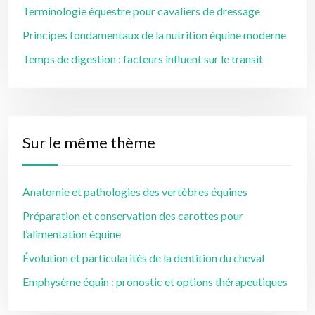
Terminologie équestre pour cavaliers de dressage
Principes fondamentaux de la nutrition équine moderne
Temps de digestion : facteurs influent sur le transit
Sur le même thème
Anatomie et pathologies des vertèbres équines
Préparation et conservation des carottes pour
l’alimentation équine
Évolution et particularités de la dentition du cheval
Emphysème équin : pronostic et options thérapeutiques