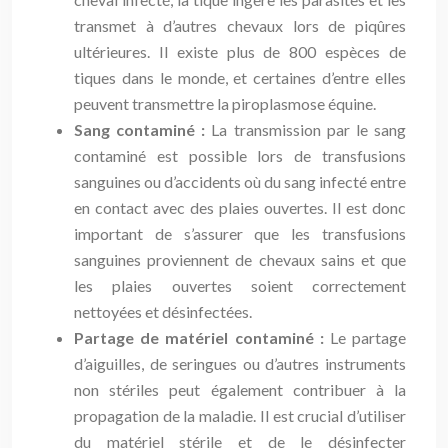
transmet à d’autres chevaux lors de piqûres
ultérieures. Il existe plus de 800 espèces de
tiques dans le monde, et certaines d’entre elles
peuvent transmettre la piroplasmose équine.
Sang contaminé :
La transmission par le sang
contaminé est possible lors de transfusions
sanguines ou d’accidents où du sang infecté entre
en contact avec des plaies ouvertes. Il est donc
important de s’assurer que les transfusions
sanguines proviennent de chevaux sains et que
les plaies ouvertes soient correctement
nettoyées et désinfectées.
Partage de matériel contaminé :
Le partage
d’aiguilles, de seringues ou d’autres instruments
non stériles peut également contribuer à la
propagation de la maladie. Il est crucial d’utiliser
du matériel stérile et de le désinfecter