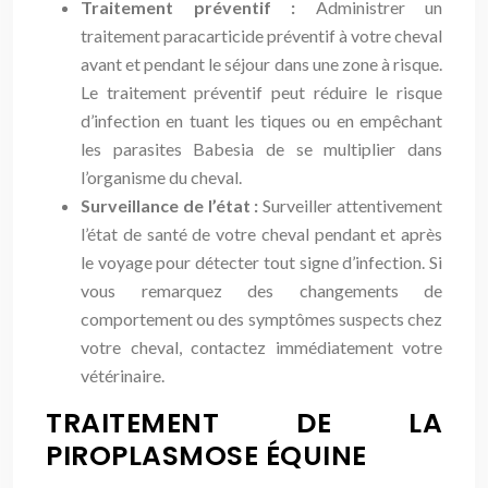
Traitement préventif :
Administrer un
traitement paracarticide préventif à votre cheval
avant et pendant le séjour dans une zone à risque.
Le traitement préventif peut réduire le risque
d’infection en tuant les tiques ou en empêchant
les parasites Babesia de se multiplier dans
l’organisme du cheval.
Surveillance de l’état :
Surveiller attentivement
l’état de santé de votre cheval pendant et après
le voyage pour détecter tout signe d’infection. Si
vous remarquez des changements de
comportement ou des symptômes suspects chez
votre cheval, contactez immédiatement votre
vétérinaire.
TRAITEMENT DE LA
PIROPLASMOSE ÉQUINE