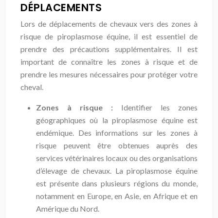
DÉPLACEMENTS
Lors de déplacements de chevaux vers des zones à
risque de piroplasmose équine, il est essentiel de
prendre des précautions supplémentaires. Il est
important de connaître les zones à risque et de
prendre les mesures nécessaires pour protéger votre
cheval.
Zones à risque :
Identifier les zones
géographiques où la piroplasmose équine est
endémique. Des informations sur les zones à
risque peuvent être obtenues auprès des
services vétérinaires locaux ou des organisations
d’élevage de chevaux. La piroplasmose équine
est présente dans plusieurs régions du monde,
notamment en Europe, en Asie, en Afrique et en
Amérique du Nord.