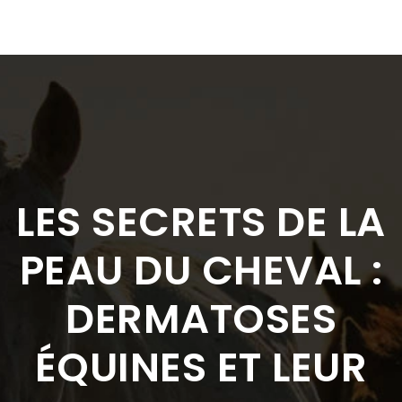
LES SECRETS DE LA
PEAU DU CHEVAL :
DERMATOSES
ÉQUINES ET LEUR