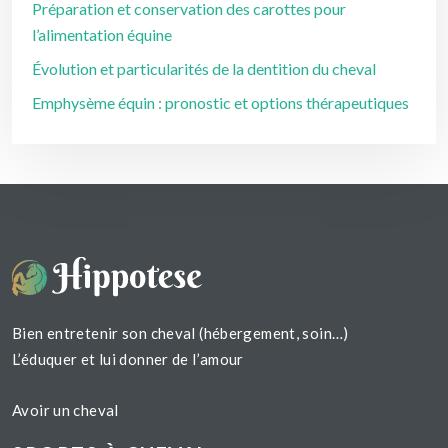
Préparation et conservation des carottes pour
l’alimentation équine
Évolution et particularités de la dentition du cheval
Emphysème équin : pronostic et options thérapeutiques
Bien entretenir son cheval (hébergement, soin…)
L’éduquer et lui donner de l’amour
Avoir un cheval