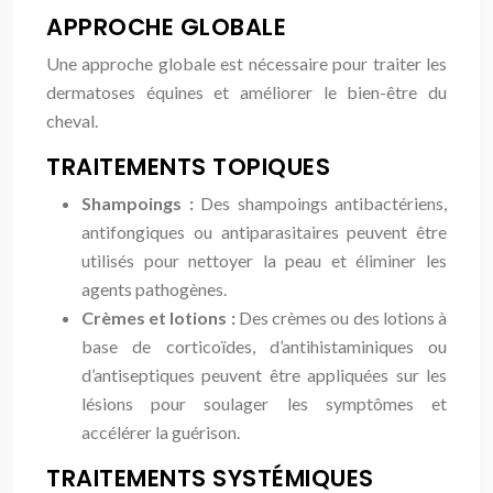
APPROCHE GLOBALE
Une approche globale est nécessaire pour traiter les
dermatoses équines et améliorer le bien-être du
cheval.
TRAITEMENTS TOPIQUES
Shampoings :
Des shampoings antibactériens,
antifongiques ou antiparasitaires peuvent être
utilisés pour nettoyer la peau et éliminer les
agents pathogènes.
Crèmes et lotions :
Des crèmes ou des lotions à
base de corticoïdes, d’antihistaminiques ou
d’antiseptiques peuvent être appliquées sur les
lésions pour soulager les symptômes et
accélérer la guérison.
TRAITEMENTS SYSTÉMIQUES