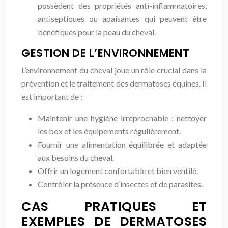
possèdent des propriétés anti-inflammatoires,
antiseptiques ou apaisantes qui peuvent être
bénéfiques pour la peau du cheval.
GESTION DE L’ENVIRONNEMENT
L’environnement du cheval joue un rôle crucial dans la
prévention et le traitement des dermatoses équines. Il
est important de :
Maintenir une hygiène irréprochable : nettoyer
les box et les équipements régulièrement.
Fournir une alimentation équilibrée et adaptée
aux besoins du cheval.
Offrir un logement confortable et bien ventilé.
Contrôler la présence d’insectes et de parasites.
CAS PRATIQUES ET
EXEMPLES DE DERMATOSES