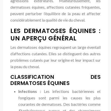
agressions extérieures. Malheureusement, les
dermatoses équines, affections cutanées fréquentes,
peuvent perturber l’équilibre de la peau et affecter
considérablement la qualité de vie du cheval.
LES DERMATOSES ÉQUINES :
UN APERÇU GÉNÉRAL
Les dermatoses équines regroupent un large éventail
d’affections cutanées. Elles se distinguent des autres
problèmes cutanés par leur origine et leur impact sur
la peau du cheval.
CLASSIFICATION DES
DERMATOSES ÉQUINES
Infections :
Les infections bactériennes et
fongiques sont parmi les causes les plus
courantes de dermatoses. Des bactéries comme
Staphylococcus aureus
et des champignons