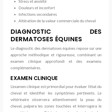
Stress et anxiété
Douleurs et inconfort
Infections secondaires
Altération de la valeur commerciale du cheval
DIAGNOSTIC DES
DERMATOSES ÉQUINES
Le diagnostic des dermatoses équines repose sur une
approche méthodique et rigoureuse, combinant un
examen clinique approfondi et des examens
complémentaires.
EXAMEN CLINIQUE
L’examen clinique est primordial pour évaluer l’état du
cheval et identifier les symptômes pertinents. Le
vétérinaire observera attentivement la peau du
cheval, palpera les zones touchées et interrogera le