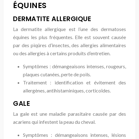
ÉQUINES
DERMATITE ALLERGIQUE
La dermatite allergique est l’une des dermatoses
équines les plus fréquentes. Elle est souvent causée
par des piqûres d’insectes, des allergies alimentaires
ou des allergies à certains produits d’entretien.
Symptômes : démangeaisons intenses, rougeurs,
plaques cutanées, perte de poils.
Traitement : identification et évitement des
allergènes, antihistaminiques, corticoïdes.
GALE
La gale est une maladie parasitaire causée par des
acariens qui infestent la peau du cheval.
Symptômes : démangeaisons intenses, lésions