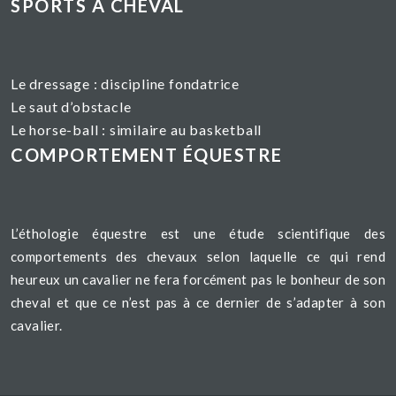
SPORTS À CHEVAL
Le dressage :
discipline fondatrice
Le saut d’obstacle
Le horse-ball : similaire au basketball
COMPORTEMENT ÉQUESTRE
L’éthologie équestre est une étude scientifique des
comportements des chevaux selon laquelle ce qui rend
heureux un cavalier ne fera forcément pas le bonheur de son
cheval et que ce n’est pas à ce dernier de s’adapter à son
cavalier.