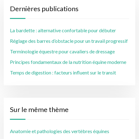
Dernières publications
La bardette : alternative confortable pour débuter
Réglage des barres d’obstacle pour un travail progressif
Terminologie équestre pour cavaliers de dressage
Principes fondamentaux de la nutrition équine moderne
Temps de digestion : facteurs influent sur le transit
Sur le même thème
Anatomie et pathologies des vertèbres équines