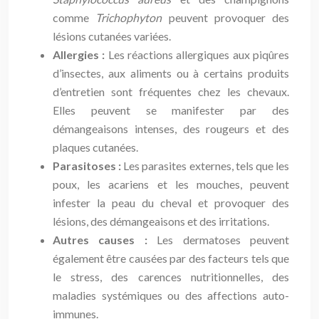
comme
Trichophyton
peuvent provoquer des
lésions cutanées variées.
Allergies :
Les réactions allergiques aux piqûres
d’insectes, aux aliments ou à certains produits
d’entretien sont fréquentes chez les chevaux.
Elles peuvent se manifester par des
démangeaisons intenses, des rougeurs et des
plaques cutanées.
Parasitoses :
Les parasites externes, tels que les
poux, les acariens et les mouches, peuvent
infester la peau du cheval et provoquer des
lésions, des démangeaisons et des irritations.
Autres causes :
Les dermatoses peuvent
également être causées par des facteurs tels que
le stress, des carences nutritionnelles, des
maladies systémiques ou des affections auto-
immunes.