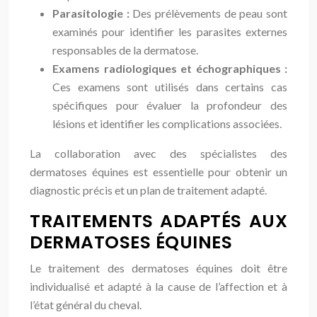
Parasitologie :
Des prélèvements de peau sont
examinés pour identifier les parasites externes
responsables de la dermatose.
Examens radiologiques et échographiques :
Ces examens sont utilisés dans certains cas
spécifiques pour évaluer la profondeur des
lésions et identifier les complications associées.
La collaboration avec des spécialistes des
dermatoses équines est essentielle pour obtenir un
diagnostic précis et un plan de traitement adapté.
TRAITEMENTS ADAPTÉS AUX
DERMATOSES ÉQUINES
Le traitement des dermatoses équines doit être
individualisé et adapté à la cause de l’affection et à
l’état général du cheval.