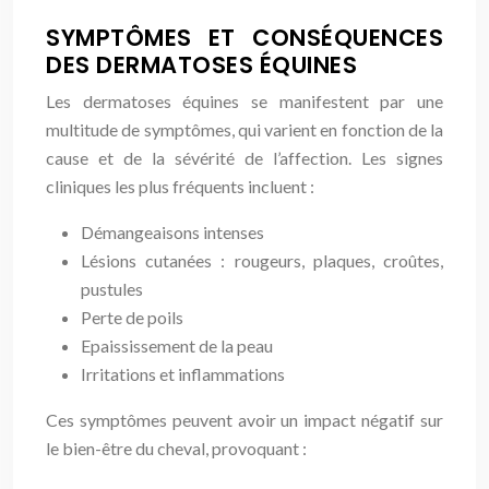
SYMPTÔMES ET CONSÉQUENCES
DES DERMATOSES ÉQUINES
Les dermatoses équines se manifestent par une
multitude de symptômes, qui varient en fonction de la
cause et de la sévérité de l’affection. Les signes
cliniques les plus fréquents incluent :
Démangeaisons intenses
Lésions cutanées : rougeurs, plaques, croûtes,
pustules
Perte de poils
Epaississement de la peau
Irritations et inflammations
Ces symptômes peuvent avoir un impact négatif sur
le bien-être du cheval, provoquant :