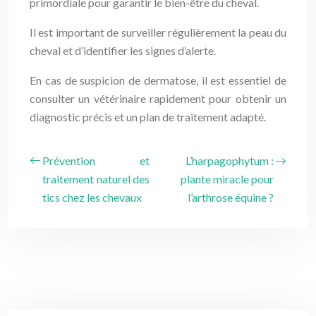
primordiale pour garantir le bien-être du cheval.
Il est important de surveiller régulièrement la peau du
cheval et d’identifier les signes d’alerte.
En cas de suspicion de dermatose, il est essentiel de
consulter un vétérinaire rapidement pour obtenir un
diagnostic précis et un plan de traitement adapté.
Prévention et
L’harpagophytum :
traitement naturel des
plante miracle pour
tics chez les chevaux
l’arthrose équine ?