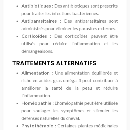
Antibiotiques :
Des antibiotiques sont prescrits
pour traiter les infections bactériennes.
Antiparasitaires :
Des antiparasitaires sont
administrés pour éliminer les parasites externes.
Corticoïdes :
Des corticoïdes peuvent être
utilisés pour réduire l’inflammation et les
démangeaisons.
TRAITEMENTS ALTERNATIFS
Alimentation :
Une alimentation équilibrée et
riche en acides gras oméga-3 peut contribuer à
améliorer la santé de la peau et réduire
l’inflammation.
Homéopathie :
L’homéopathie peut être utilisée
pour soulager les symptômes et stimuler les
défenses naturelles du cheval.
Phytothérapie :
Certaines plantes médicinales