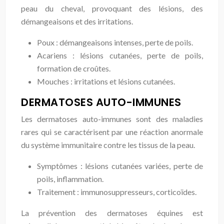
peau du cheval, provoquant des lésions, des
démangeaisons et des irritations.
Poux : démangeaisons intenses, perte de poils.
Acariens : lésions cutanées, perte de poils,
formation de croûtes.
Mouches : irritations et lésions cutanées.
DERMATOSES AUTO-IMMUNES
Les dermatoses auto-immunes sont des maladies
rares qui se caractérisent par une réaction anormale
du système immunitaire contre les tissus de la peau.
Symptômes : lésions cutanées variées, perte de
poils, inflammation.
Traitement : immunosuppresseurs, corticoïdes.
La prévention des dermatoses équines est