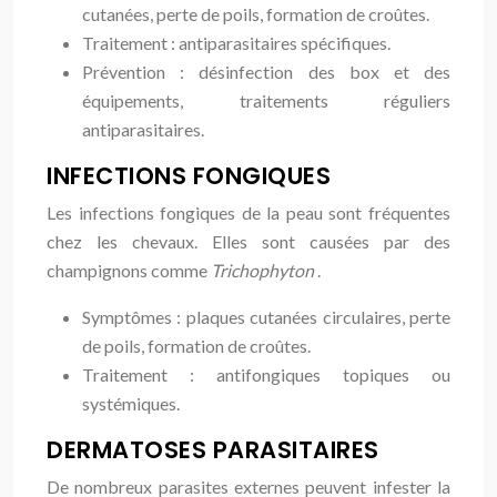
cutanées, perte de poils, formation de croûtes.
Traitement : antiparasitaires spécifiques.
Prévention : désinfection des box et des
équipements, traitements réguliers
antiparasitaires.
INFECTIONS FONGIQUES
Les infections fongiques de la peau sont fréquentes
chez les chevaux. Elles sont causées par des
champignons comme
Trichophyton
.
Symptômes : plaques cutanées circulaires, perte
de poils, formation de croûtes.
Traitement : antifongiques topiques ou
systémiques.
DERMATOSES PARASITAIRES
De nombreux parasites externes peuvent infester la