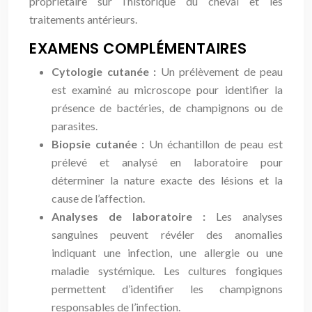
propriétaire sur l’historique du cheval et les
traitements antérieurs.
EXAMENS COMPLÉMENTAIRES
Cytologie cutanée :
Un prélèvement de peau
est examiné au microscope pour identifier la
présence de bactéries, de champignons ou de
parasites.
Biopsie cutanée :
Un échantillon de peau est
prélevé et analysé en laboratoire pour
déterminer la nature exacte des lésions et la
cause de l’affection.
Analyses de laboratoire :
Les analyses
sanguines peuvent révéler des anomalies
indiquant une infection, une allergie ou une
maladie systémique. Les cultures fongiques
permettent d’identifier les champignons
responsables de l’infection.