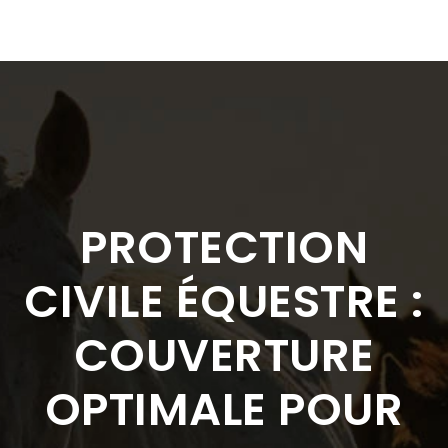
PROTECTION
CIVILE ÉQUESTRE :
COUVERTURE
OPTIMALE POUR