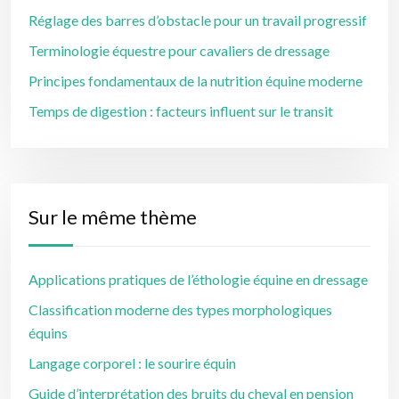
Réglage des barres d’obstacle pour un travail progressif
Terminologie équestre pour cavaliers de dressage
Principes fondamentaux de la nutrition équine moderne
Temps de digestion : facteurs influent sur le transit
Sur le même thème
Applications pratiques de l’éthologie équine en dressage
Classification moderne des types morphologiques
équins
Langage corporel : le sourire équin
Guide d’interprétation des bruits du cheval en pension