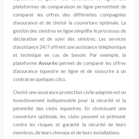
plateformes de comparaison en ligne permettent de
comparer les offres des différentes compagnies
d’assurance et de choisir la couverture optimale. La
gestion des sinistres en ligne simplifie le processus de
déclaration et de suivi des sinistres. Les services
d’assistance 24/7 offrent une assistance téléphonique
et technique en cas de besoin. Par exemple, la
plateforme
Assuréo
permet de comparer les offres
d’assurance équestre en ligne et de souscrire à un
contrat en quelques clics.
Choisir une assurance protection civile adaptée est un
investissement indispensable pour la sécurité et la
pérennité des clubs équestres. En choisissant une
couverture optimale, les clubs peuvent se prémunir
contre les risques et garantir la sécurité de leurs
membres, de leurs chevaux et de leurs installations.