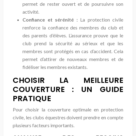
permet de rester ouvert et de poursuivre son
activité.
Confiance et sérénité :
La protection civile
renforce la confiance des membres du club et
des parents d’élèves. L’assurance prouve que le
club prend la sécurité au sérieux et que les
membres sont protégés en cas d’accident. Cela
permet d’attirer de nouveaux membres et de
fidéliser les membres existants.
CHOISIR LA MEILLEURE
COUVERTURE : UN GUIDE
PRATIQUE
Pour choisir la couverture optimale en protection
civile, les clubs équestres doivent prendre en compte
plusieurs facteurs importants.