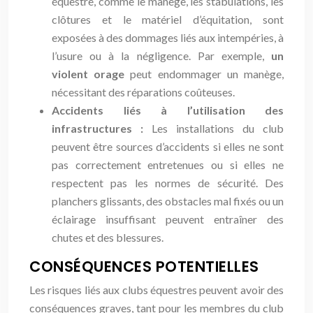
équestre, comme le manège, les stabulations, les
clôtures et le matériel d’équitation, sont
exposées à des dommages liés aux intempéries, à
l’usure ou à la négligence. Par exemple,
un
violent orage
peut endommager un manège,
nécessitant des réparations coûteuses.
Accidents liés à l’utilisation des
infrastructures :
Les installations du club
peuvent être sources d’accidents si elles ne sont
pas correctement entretenues ou si elles ne
respectent pas les normes de sécurité. Des
planchers glissants, des obstacles mal fixés ou un
éclairage insuffisant peuvent entraîner des
chutes et des blessures.
CONSÉQUENCES POTENTIELLES
Les risques liés aux clubs équestres peuvent avoir des
conséquences graves, tant pour les membres du club