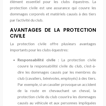
élément essentiel pour les clubs équestres. La
protection civile est une assurance qui couvre les
dommages corporels et matériels causés à des tiers
par l’activité du club.
AVANTAGES DE LA PROTECTION
CIVILE
La protection civile offre plusieurs avantages
importants pour les clubs équestres:
Responsabilité civile :
La protection civile
couvre la responsabilité civile du club, c’est-à-
dire les dommages causés par les membres du
club (cavaliers, bénévoles, employés) à des tiers.
Par exemple, si un cavalier provoque un accident
de la route en chevauchant un cheval, la
protection civile du club couvrira les dommages
causés au véhicule et aux personnes impliquées