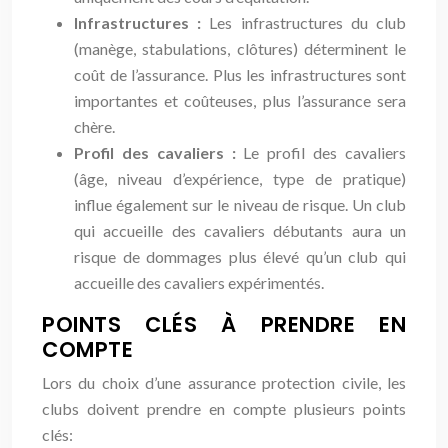
Infrastructures :
Les infrastructures du club
(manège, stabulations, clôtures) déterminent le
coût de l’assurance. Plus les infrastructures sont
importantes et coûteuses, plus l’assurance sera
chère.
Profil des cavaliers :
Le profil des cavaliers
(âge, niveau d’expérience, type de pratique)
influe également sur le niveau de risque. Un club
qui accueille des cavaliers débutants aura un
risque de dommages plus élevé qu’un club qui
accueille des cavaliers expérimentés.
POINTS CLÉS À PRENDRE EN
COMPTE
Lors du choix d’une assurance protection civile, les
clubs doivent prendre en compte plusieurs points
clés: