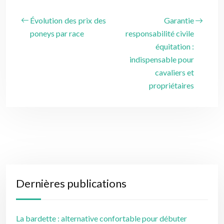
Évolution des prix des
Garantie
poneys par race
responsabilité civile
équitation :
indispensable pour
cavaliers et
propriétaires
Dernières publications
La bardette : alternative confortable pour débuter