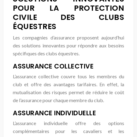
POUR LA PROTECTION
CIVILE DES CLUBS
ÉQUESTRES
Les compagnies d’assurance proposent aujourd’hui
des solutions innovantes pour répondre aux besoins
spécifiques des clubs équestres.
ASSURANCE COLLECTIVE
L’assurance collective couvre tous les membres du
club et offre des avantages tarifaires. En effet, la
mutualisation des risques permet de réduire le coût
de l’assurance pour chaque membre du club.
ASSURANCE INDIVIDUELLE
L’assurance individuelle offre des options
complémentaires pour les cavaliers et les