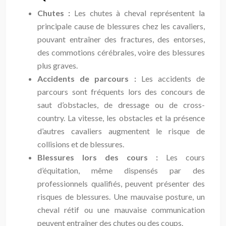
Chutes :
Les chutes à cheval représentent la
principale cause de blessures chez les cavaliers,
pouvant entraîner des fractures, des entorses,
des commotions cérébrales, voire des blessures
plus graves.
Accidents de parcours :
Les accidents de
parcours sont fréquents lors des concours de
saut d’obstacles, de dressage ou de cross-
country. La vitesse, les obstacles et la présence
d’autres cavaliers augmentent le risque de
collisions et de blessures.
Blessures lors des cours :
Les cours
d’équitation, même dispensés par des
professionnels qualifiés, peuvent présenter des
risques de blessures. Une mauvaise posture, un
cheval rétif ou une mauvaise communication
peuvent entraîner des chutes ou des coups.