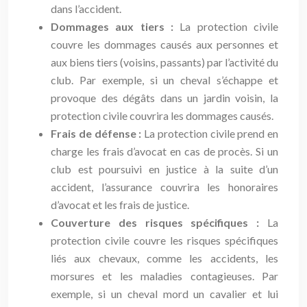
dans l’accident.
Dommages aux tiers :
La protection civile
couvre les dommages causés aux personnes et
aux biens tiers (voisins, passants) par l’activité du
club. Par exemple, si un cheval s’échappe et
provoque des dégâts dans un jardin voisin, la
protection civile couvrira les dommages causés.
Frais de défense :
La protection civile prend en
charge les frais d’avocat en cas de procès. Si un
club est poursuivi en justice à la suite d’un
accident, l’assurance couvrira les honoraires
d’avocat et les frais de justice.
Couverture des risques spécifiques :
La
protection civile couvre les risques spécifiques
liés aux chevaux, comme les accidents, les
morsures et les maladies contagieuses. Par
exemple, si un cheval mord un cavalier et lui