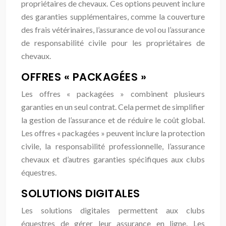
propriétaires de chevaux. Ces options peuvent inclure
des garanties supplémentaires, comme la couverture
des frais vétérinaires, l’assurance de vol ou l’assurance
de responsabilité civile pour les propriétaires de
chevaux.
OFFRES « PACKAGÉES »
Les offres « packagées » combinent plusieurs
garanties en un seul contrat. Cela permet de simplifier
la gestion de l’assurance et de réduire le coût global.
Les offres « packagées » peuvent inclure la protection
civile, la responsabilité professionnelle, l’assurance
chevaux et d’autres garanties spécifiques aux clubs
équestres.
SOLUTIONS DIGITALES
Les solutions digitales permettent aux clubs
équestres de gérer leur assurance en ligne. Les