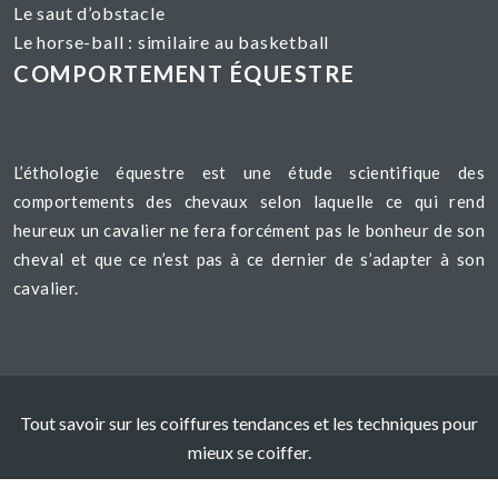
Le saut d’obstacle
Le horse-ball : similaire au basketball
COMPORTEMENT ÉQUESTRE
L’éthologie équestre est une étude scientifique des
comportements des chevaux selon laquelle ce qui rend
heureux un cavalier ne fera forcément pas le bonheur de son
cheval et que ce n’est pas à ce dernier de s’adapter à son
cavalier.
Tout savoir sur les coiffures tendances et les techniques pour
mieux se coiffer.