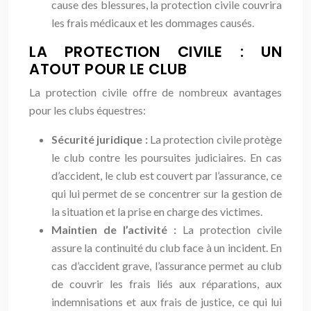
cause des blessures, la protection civile couvrira
les frais médicaux et les dommages causés.
LA PROTECTION CIVILE : UN
ATOUT POUR LE CLUB
La protection civile offre de nombreux avantages
pour les clubs équestres:
Sécurité juridique :
La protection civile protège
le club contre les poursuites judiciaires. En cas
d’accident, le club est couvert par l’assurance, ce
qui lui permet de se concentrer sur la gestion de
la situation et la prise en charge des victimes.
Maintien de l’activité :
La protection civile
assure la continuité du club face à un incident. En
cas d’accident grave, l’assurance permet au club
de couvrir les frais liés aux réparations, aux
indemnisations et aux frais de justice, ce qui lui