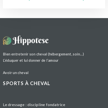
Bien entretenir son cheval (hébergement, soin…)
L’éduquer et lui donner de l’amour
Avoir un cheval
SPORTS À CHEVAL
Le dressage :
discipline fondatrice