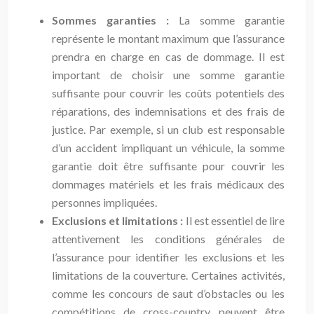
Sommes garanties :
La somme garantie
représente le montant maximum que l’assurance
prendra en charge en cas de dommage. Il est
important de choisir une somme garantie
suffisante pour couvrir les coûts potentiels des
réparations, des indemnisations et des frais de
justice. Par exemple, si un club est responsable
d’un accident impliquant un véhicule, la somme
garantie doit être suffisante pour couvrir les
dommages matériels et les frais médicaux des
personnes impliquées.
Exclusions et limitations :
Il est essentiel de lire
attentivement les conditions générales de
l’assurance pour identifier les exclusions et les
limitations de la couverture. Certaines activités,
comme les concours de saut d’obstacles ou les
compétitions de cross-country, peuvent être