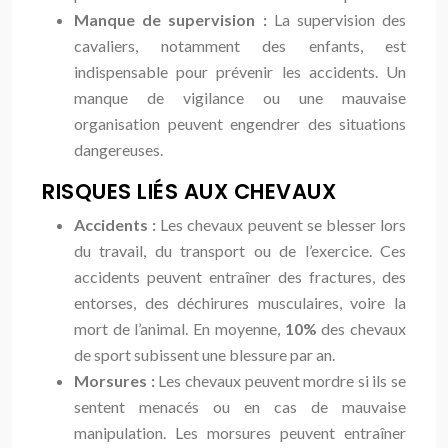
Manque de supervision :
La supervision des
cavaliers, notamment des enfants, est
indispensable pour prévenir les accidents. Un
manque de vigilance ou une mauvaise
organisation peuvent engendrer des situations
dangereuses.
RISQUES LIÉS AUX CHEVAUX
Accidents :
Les chevaux peuvent se blesser lors
du travail, du transport ou de l’exercice. Ces
accidents peuvent entraîner des fractures, des
entorses, des déchirures musculaires, voire la
mort de l’animal. En moyenne,
10%
des chevaux
de sport subissent une blessure par an.
Morsures :
Les chevaux peuvent mordre si ils se
sentent menacés ou en cas de mauvaise
manipulation. Les morsures peuvent entraîner