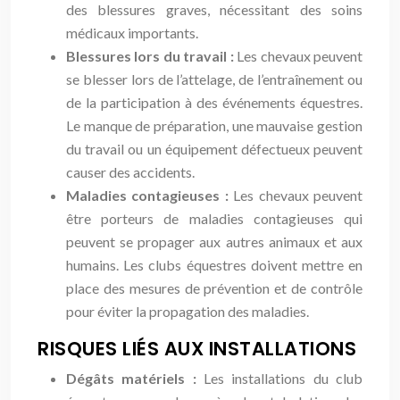
des blessures graves, nécessitant des soins
médicaux importants.
Blessures lors du travail :
Les chevaux peuvent
se blesser lors de l’attelage, de l’entraînement ou
de la participation à des événements équestres.
Le manque de préparation, une mauvaise gestion
du travail ou un équipement défectueux peuvent
causer des accidents.
Maladies contagieuses :
Les chevaux peuvent
être porteurs de maladies contagieuses qui
peuvent se propager aux autres animaux et aux
humains. Les clubs équestres doivent mettre en
place des mesures de prévention et de contrôle
pour éviter la propagation des maladies.
RISQUES LIÉS AUX INSTALLATIONS
Dégâts matériels :
Les installations du club