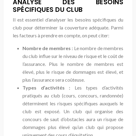
ANALYSE DES BESOINS
SPÉCIFIQUES DU CLUB
Il est essentiel d’analyser les besoins spécifiques du
club pour déterminer la couverture adéquate. Parmi
les facteurs à prendre en compte, on peut citer:
Nombre de membres :
Le nombre de membres
du club influe sur le niveau de risque et le coût de
l’assurance. Plus le nombre de membres est
élevé, plus le risque de dommages est élevé, et
plus l’assurance sera coûteuse.
Types d’activités :
Les types d’activités
pratiqués au club (cours, concours, randonnée)
déterminent les risques spécifiques auxquels le
club est exposé. Un club qui organise des
concours de saut d’obstacles aura un risque de
dommages plus élevé qu’un club qui propose
uniquement des cours d’équitation.