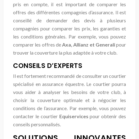
pris en compte, il est important de comparer les
offres des différentes compagnies d’assurance. Il est
conseillé de demander des devis à plusieurs
compagnies pour comparer les prix, les garanties et
les conditions générales. Par exemple, vous pouvez
comparer les offres de
Axa, Allianz et Generali
pour
trouver la couverture la plus adaptée à votre club.
CONSEILS D’EXPERTS
Il est fortement recommandé de consulter un courtier
spécialisé en assurance équestre. Le courtier pourra
vous aider à analyser les besoins de votre club, à
choisir la couverture optimale et à négocier les
conditions de l’assurance. Par exemple, vous pouvez
contacter le courtier
Equiservices
pour obtenir des
conseils personnalisés.
SOLUTIONS INNOVANTES