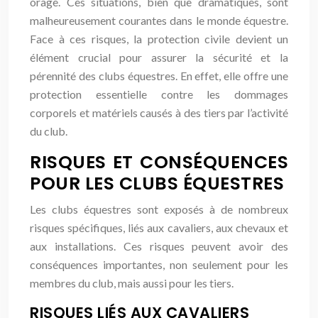
orage. Ces situations, bien que dramatiques, sont
malheureusement courantes dans le monde équestre.
Face à ces risques, la protection civile devient un
élément crucial pour assurer la sécurité et la
pérennité des clubs équestres. En effet, elle offre une
protection essentielle contre les dommages
corporels et matériels causés à des tiers par l’activité
du club.
RISQUES ET CONSÉQUENCES
POUR LES CLUBS ÉQUESTRES
Les clubs équestres sont exposés à de nombreux
risques spécifiques, liés aux cavaliers, aux chevaux et
aux installations. Ces risques peuvent avoir des
conséquences importantes, non seulement pour les
membres du club, mais aussi pour les tiers.
RISQUES LIÉS AUX CAVALIERS