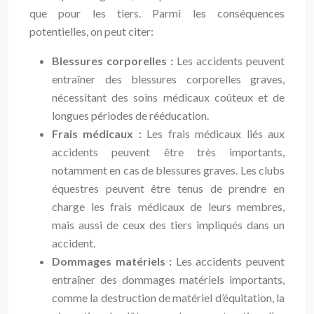
que pour les tiers. Parmi les conséquences
potentielles, on peut citer:
Blessures corporelles :
Les accidents peuvent
entraîner des blessures corporelles graves,
nécessitant des soins médicaux coûteux et de
longues périodes de rééducation.
Frais médicaux :
Les frais médicaux liés aux
accidents peuvent être très importants,
notamment en cas de blessures graves. Les clubs
équestres peuvent être tenus de prendre en
charge les frais médicaux de leurs membres,
mais aussi de ceux des tiers impliqués dans un
accident.
Dommages matériels :
Les accidents peuvent
entraîner des dommages matériels importants,
comme la destruction de matériel d’équitation, la