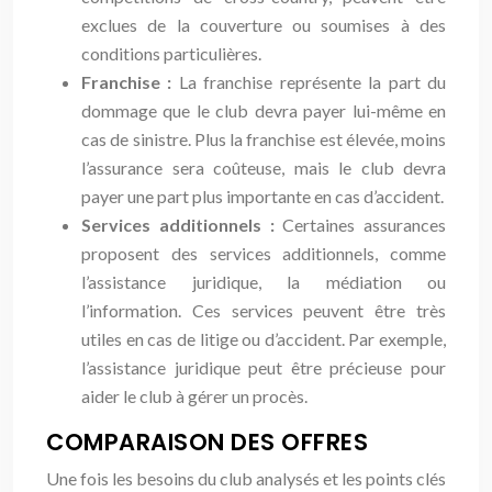
exclues de la couverture ou soumises à des
conditions particulières.
Franchise :
La franchise représente la part du
dommage que le club devra payer lui-même en
cas de sinistre. Plus la franchise est élevée, moins
l’assurance sera coûteuse, mais le club devra
payer une part plus importante en cas d’accident.
Services additionnels :
Certaines assurances
proposent des services additionnels, comme
l’assistance juridique, la médiation ou
l’information. Ces services peuvent être très
utiles en cas de litige ou d’accident. Par exemple,
l’assistance juridique peut être précieuse pour
aider le club à gérer un procès.
COMPARAISON DES OFFRES
Une fois les besoins du club analysés et les points clés