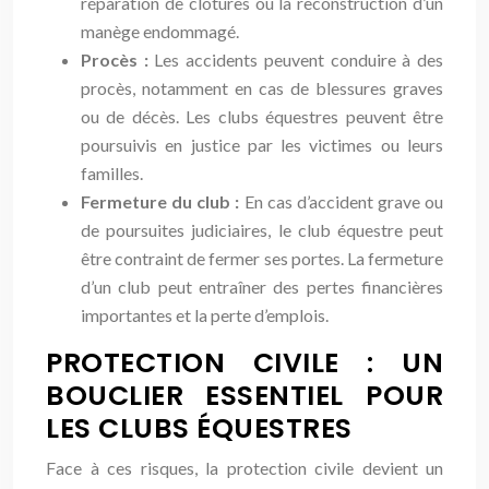
réparation de clôtures ou la reconstruction d’un
manège endommagé.
Procès :
Les accidents peuvent conduire à des
procès, notamment en cas de blessures graves
ou de décès. Les clubs équestres peuvent être
poursuivis en justice par les victimes ou leurs
familles.
Fermeture du club :
En cas d’accident grave ou
de poursuites judiciaires, le club équestre peut
être contraint de fermer ses portes. La fermeture
d’un club peut entraîner des pertes financières
importantes et la perte d’emplois.
PROTECTION CIVILE : UN
BOUCLIER ESSENTIEL POUR
LES CLUBS ÉQUESTRES
Face à ces risques, la protection civile devient un