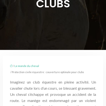
CLUBS
/
Le monde du cheval
/ Protection civile équestre : couverture optimale pour clubs
Imaginez un club équestre en pleine activité. Un
cavalier chute lors d’un cours, se blessant gravement.
Un cheval s’échappe et provoque un accident de la
route. Le manège est endommagé par un violent